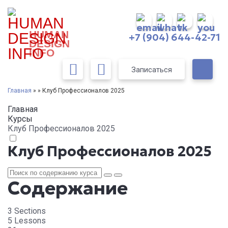
HUMAN
+7 (904) 644-42-71
DESIGN
INFO
Записаться
Главная
» » Клуб Профессионалов 2025
Главная
Курсы
Клуб Профессионалов 2025
Клуб Профессионалов 2025
Содержание
3 Sections
5 Lessons