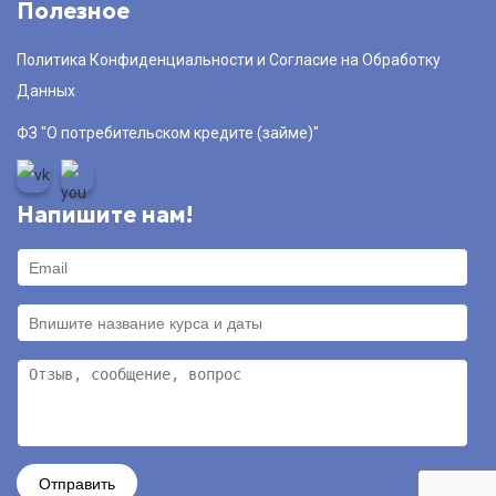
Полезное
Политика Конфиденциальности и Согласие на Обработку
Данных
ФЗ "О потребительском кредите (займе)"
Напишите нам!