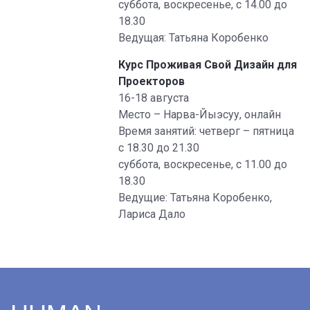
суббота, воскресенье, с 14.00 до
18.30
Ведущая: Татьяна Коробенко
Курс Проживая Свой Дизайн для
Проекторов
16-18 августа
Место – Нарва-Йыэсуу, онлайн
Время занятий: четверг – пятница
с 18.30 до 21.30
суббота, воскресенье, с 11.00 до
18.30
Ведущие: Татьяна Коробенко,
Лариса Дало