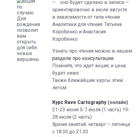
— оно будет сделано в записи —
ориентировочно в июле-августе
в зависимости от типа чтения.
Аналитики для чтения: Татьяна
Коробенко и Анастасия
Коробенко.
Узнать про чтения можно в нашем
разделе про консультации
.
Помните, что идет акция, и цена
будет ниже.
Также ближайшие курсы этим
летом:
Курс Rave Cartography
(онлайн)
21-23 июня 5-7 июля (1 часть) 19-
28 июля (2 часть)
Время занятий: четверг – пятница
с 18.30 до 21.30