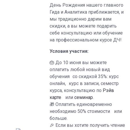
День Рождения нашего главного
Гида и Аналитика приближается, и
мы традиционно дарим вам
скидки, а вы можете подарить
себе консультацию или обучение
на профессиональном курсе ДЧ!
Условия участия:
🎂 До 10 июня вы можете
оплатить любой новый вид
обучения со скидкой 35%: курс
онлайн, курс в записи, семестр
курса, консультацию по
Рэйв
карте
или
семинар
.
🎁 Оплатить единовременно
необходимо 50% стоимости или
больше.
🎉 Если вы хотите получить чтение