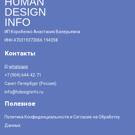
HUMAN
DESIGN
INFO
ИП Коробенко Анастасия Валерьевна
ИНН 470319373066 194358
Контакты
whatsapp
+7 (904) 644-42-71
Санкт-Петербург (Россия)
info@hdesigninfo.ru
Полезное
Политика Конфиденциальности и Согласие на Обработку
Данных