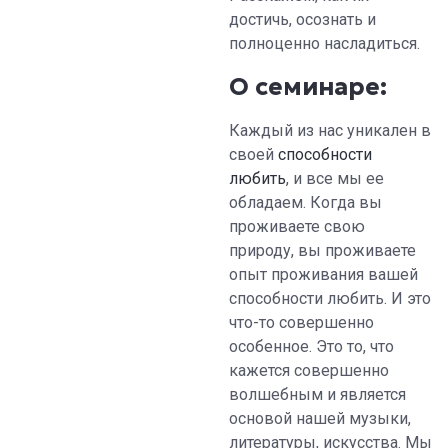
достичь, осознать и
полноценно насладиться.
О семинаре:
Каждый из нас уникален в
своей
способности
любить
, и все мы ее
обладаем. Когда вы
проживаете свою
природу, вы проживаете
опыт проживания вашей
способности любить. И это
что-то совершенно
особенное. Это то, что
кажется совершенно
волшебным и является
основой нашей музыки,
литературы, искусства. Мы