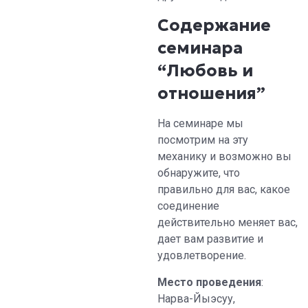
Содержание
семинара
“Любовь и
отношения”
На семинаре мы
посмотрим на эту
механику и возможно вы
обнаружите, что
правильно для вас, какое
соединение
действительно меняет вас,
дает вам развитие и
удовлетворение.
Место проведения
:
Нарва-Йыэсуу,