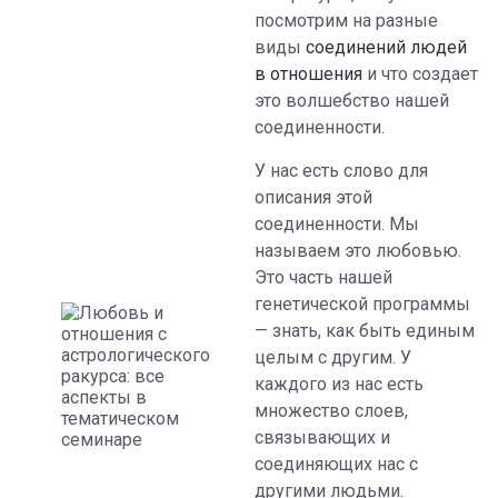
посмотрим на разные
виды
соединений людей
в отношения
и что создает
это волшебство нашей
соединенности.
У нас есть слово для
описания этой
соединенности. Мы
называем это любовью.
Это часть нашей
генетической программы
— знать, как быть единым
целым с другим. У
каждого из нас есть
множество слоев,
связывающих и
соединяющих нас с
другими людьми.