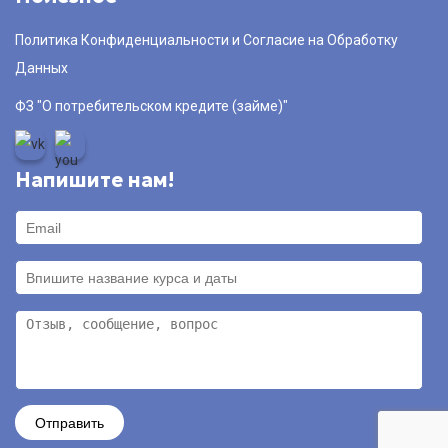
Политика Конфиденциальности и Согласие на Обработку
Данных
ФЗ "О потребительском кредите (займе)"
Напишите нам!