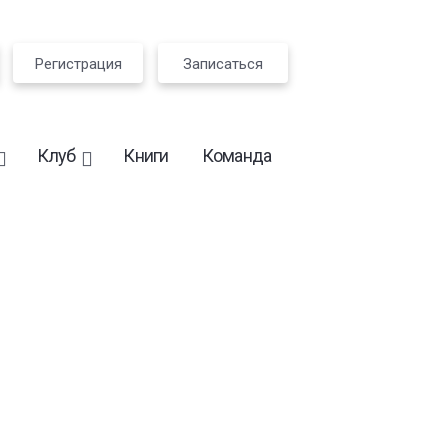
Регистрация
Записаться
Клуб
Книги
Команда