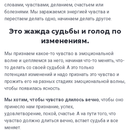
словами, чувствами, деланием, счастьем или
болезнями. Мы заражаемся энергией чувства и
перестаем делать одно, начинаем делать другое.
Это жажда судьбы и голод по
изменениям.
Мы признаем какое-то чувство в эмоциональной
волне и цепляемся за него, начиная что-то менять, что-
то делать со своей судьбой. А это только
потенциал изменений и надо признать это чувство и
прожить его на разных стадиях эмоциональной волны,
чтобы появилась ясность.
Мы хотим, чтобы чувство длилось вечно
, чтобы оно
принесло нам признание, успех,
удовлетворение, покой, счастье. А на пути того, что
чувство должно длиться вечно, встает судьба и все
меняет.