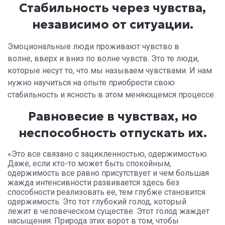
Стабильность через чувства,
независимо от ситуации.
Эмоциональные люди проживают чувство в
волне, вверх и вниз по волне чувств. Это те люди,
которые несут то, что мы называем чувствами. И нам
нужно научиться на опыте приобрести свою
стабильность и ясность в этом меняющемся процессе.
Равновесие в чувствах, но
неспособность отпускать их.
«Это все связано с зацикленностью, одержимостью.
Даже, если кто-то может быть спокойным,
одержимость все равно присутствует и чем большая
жажда интенсивности развивается здесь без
способности реализовать ее, тем глубже становится
одержимость. Это тот глубокий голод, который
лежит в человеческом существе. Этот голод жаждет
насыщения. Природа этих ворот в том, чтобы