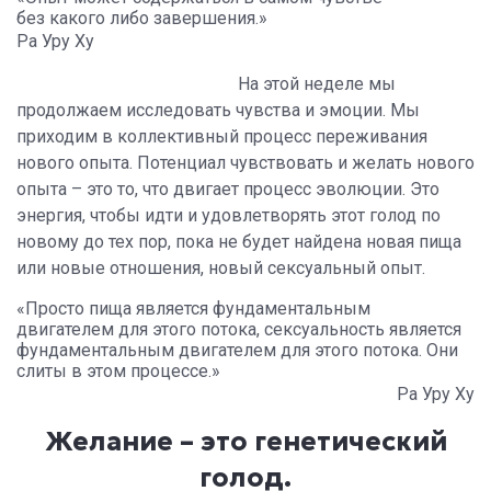
без какого либо завершения.»
Ра Уру Ху
На этой неделе мы
продолжаем исследовать чувства и эмоции. Мы
приходим в коллективный процесс переживания
нового опыта. Потенциал чувствовать и желать нового
опыта – это то, что двигает процесс эволюции. Это
энергия, чтобы идти и удовлетворять этот голод по
новому до тех пор, пока не будет найдена новая пища
или новые отношения, новый сексуальный опыт.
«Просто пища является фундаментальным
двигателем для этого потока, сексуальность является
фундаментальным двигателем для этого потока. Они
слиты в этом процессе.»
Ра Уру Ху
Желание – это генетический
голод.