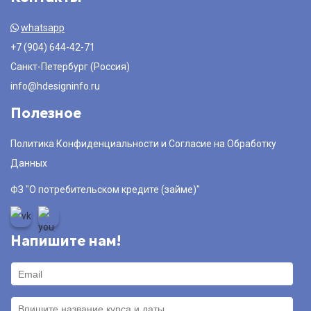
whatsapp
+7 (904) 644-42-71
Санкт-Петербург (Россия)
info@hdesigninfo.ru
Полезное
Политика Конфиденциальности и Согласие на Обработку
Данных
ФЗ "О потребительском кредите (займе)"
Напишите нам!