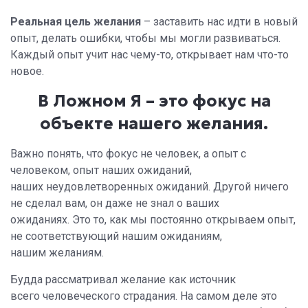
Реальная цель желания
– заставить нас идти в новый
опыт, делать ошибки, чтобы мы могли развиваться.
Каждый опыт
учит нас чему-то, открывает нам что-то
новое.
В Ложном Я – это фокус на
объекте нашего желания.
Важно понять, что фокус не человек, а опыт с
человеком, опыт наших ожиданий,
наших неудовлетворенных ожиданий. Другой ничего
не сделал вам, он даже не знал о ваших
ожиданиях. Это то, как мы постоянно открываем опыт,
не соответствующий нашим ожиданиям,
нашим желаниям.
Будда рассматривал желание как источник
всего человеческого страдания. На самом деле это