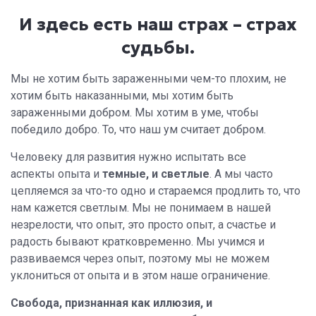
И здесь есть наш страх – страх
судьбы.
Мы не хотим быть зараженными чем-то плохим, не
хотим быть наказанными, мы хотим быть
зараженными добром. Мы хотим в уме, чтобы
победило добро. То, что наш ум считает добром.
Человеку для развития нужно испытать все
аспекты опыта и
темные, и светлые
. А мы часто
цепляемся за что-то одно и стараемся продлить то, что
нам кажется светлым. Мы не понимаем в нашей
незрелости, что опыт, это просто опыт, а счастье и
радость бывают кратковременно. Мы учимся и
развиваемся через опыт, поэтому мы не можем
уклониться от опыта и в этом наше ограничение.
Свобода, признанная как иллюзия, и