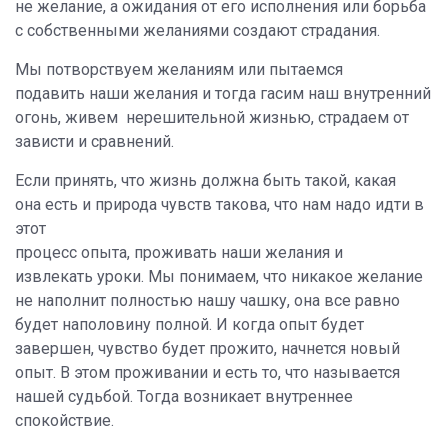
не желание, а ожидания от его исполнения или борьба
с собственными желаниями создают страдания.
Мы потворствуем желаниям или пытаемся
подавить наши желания и тогда гасим наш внутренний
огонь, живем нерешительной жизнью, страдаем от
зависти и сравнений.
Если принять, что жизнь должна быть такой, какая
она есть и природа чувств такова, что нам надо идти в
этот
процесс опыта, проживать наши желания и
извлекать уроки. Мы понимаем, что никакое желание
не наполнит полностью нашу чашку, она все равно
будет наполовину полной. И когда опыт будет
завершен, чувство будет прожито, начнется новый
опыт. В этом проживании и есть то, что называется
нашей судьбой.
Тогда возникает внутреннее
спокойствие.