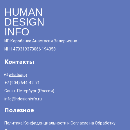
HUMAN
DESIGN
INFO
ИП Коробенко Анастасия Валерьевна
ИНН 470319373066 194358
Контакты
whatsapp
+7 (904) 644-42-71
Санкт-Петербург (Россия)
info@hdesigninfo.ru
Полезное
Политика Конфиденциальности и Согласие на Обработку