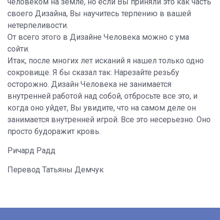
человеком на земле, но если Вы приняли это как часть
своего Дизайна, Вы научитесь терпению в вашей
нетерпеливости.
От всего этого в Дизайне Человека можно с ума
сойти.
Итак, после многих лет исканий я нашел только одно
сокровище. Я бы сказал так: Нарезайте резьбу
осторожно. Дизайн Человека не занимается
внутренней работой над собой, отбросьте все это, и
когда оно уйдет, Вы увидите, что на самом деле он
занимается внутренней игрой. Все это несерьезно. Оно
просто будоражит кровь.
Ричард Радд
Перевод Татьяны Демчук