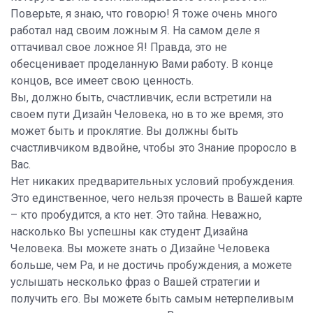
Поверьте, я знаю, что говорю! Я тоже очень много
работал над своим ложным Я. На самом деле я
оттачивал свое ложное Я! Правда, это не
обесценивает проделанную Вами работу. В конце
концов, все имеет свою ценность.
Вы, должно быть, счастливчик, если встретили на
своем пути Дизайн Человека, но в то же время, это
может быть и проклятие. Вы должны быть
счастливчиком вдвойне, чтобы это Знание проросло в
Вас.
Нет никаких предварительных условий пробуждения.
Это единственное, чего нельзя прочесть в Вашей карте
– кто пробудится, а кто нет. Это тайна. Неважно,
насколько Вы успешны как студент Дизайна
Человека. Вы можете знать о Дизайне Человека
больше, чем Ра, и не достичь пробуждения, а можете
услышать несколько фраз о Вашей стратегии и
получить его. Вы можете быть самым нетерпеливым