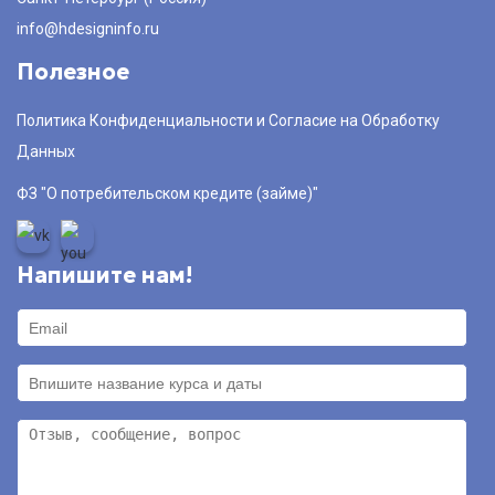
info@hdesigninfo.ru
Полезное
Политика Конфиденциальности и Согласие на Обработку
Данных
ФЗ "О потребительском кредите (займе)"
Напишите нам!