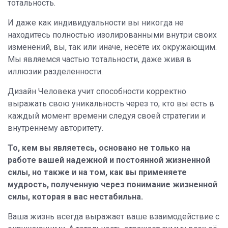
тотальность.
И даже как индивидуальности вы никогда не
находитесь полностью изолированными внутри своих
изменений, вы, так или иначе, несёте их окружающим.
Мы являемся частью тотальности, даже живя в
иллюзии разделенности.
Дизайн Человека учит способности корректно
выражать свою уникальность через то, кто вы есть в
каждый момент времени следуя своей стратегии и
внутреннему авторитету.
То, кем вы являетесь, основано не только на
работе вашей надежной и постоянной жизненной
силы, но также и на том, как вы применяете
мудрость, полученную через понимание жизненной
силы, которая в вас нестабильна.
Ваша жизнь всегда выражает ваше взаимодействие с