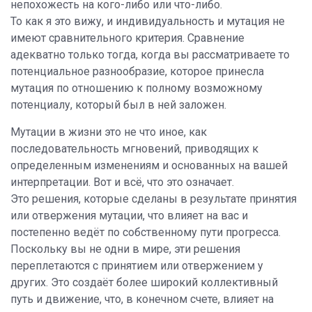
непохожесть на кого-либо или что-либо.
То как я это вижу, и индивидуальность и мутация не
имеют сравнительного критерия. Сравнение
адекватно только тогда, когда вы рассматриваете то
потенциальное разнообразие, которое принесла
мутация по отношению к полному возможному
потенциалу, который был в ней заложен.
Мутации в жизни это не что иное, как
последовательность мгновений, приводящих к
определенным изменениям и основанных на вашей
интерпретации. Вот и всё, что это означает.
Это решения, которые сделаны в результате принятия
или отвержения мутации, что влияет на вас и
постепенно ведёт по собственному пути прогресса.
Поскольку вы не одни в мире, эти решения
переплетаются с принятием или отвержением у
других. Это создаёт более широкий коллективный
путь и движение, что, в конечном счете, влияет на