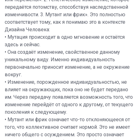
передаётся потомству, способствуя наследственной
изменчивости. 3. Мутант или фрик». Это полностью
соответствует тому, как я понимаю это в контексте
Дизайна Человека:
• Мутация происходит в одно мгновение и остаётся
здесь и сейчас.
• Она создаёт изменение, свойственное данному
уникальному виду. Именно индивидуальность
первоначально приносит изменение, а не окружение
вокруг.
• Изменение, порожденное индивидуальностью, не
влияет на окружающих, пока оно не будет передано
им. Через передачу появляется возможность того, что
изменение перейдёт от одного к другому, от текущего
поколения к следующему.
• Мутант или фрик означает что-то отклоняющееся от
того, что коллективное считает нормой. Это не имеет
ничего общего с осуждением. Это просто означает