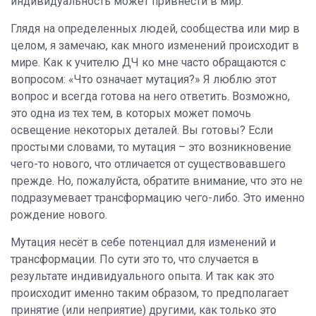
индивидуальность может привнести в мир.
Глядя на определенных людей, сообщества или мир в
целом, я замечаю, как много изменений происходит в
мире. Как к учителю ДЧ ко мне часто обращаются с
вопросом: «Что означает мутация?» Я люблю этот
вопрос и всегда готова на него ответить. Возможно,
это одна из тех тем, в которых может помочь
освещение некоторых деталей. Вы готовы? Если
простыми словами, то мутация – это возникновение
чего-то нового, что отличается от существовавшего
прежде. Но, пожалуйста, обратите внимание, что это не
подразумевает трансформацию чего-либо. Это именно
рождение нового.
Мутация несёт в себе потенциал для изменений и
трансформации. По сути это то, что случается в
результате индивидуального опыта. И так как это
происходит именно таким образом, то предполагает
принятие (или неприятие) другими, как только это