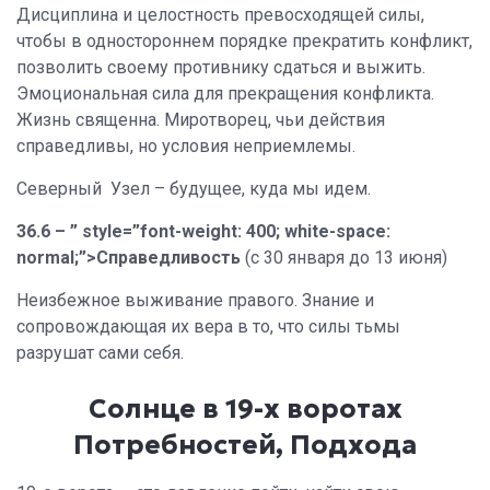
Дисциплина и целостность превосходящей силы,
чтобы в одностороннем порядке прекратить конфликт,
позволить своему противнику сдаться и выжить.
Эмоциональная сила для прекращения конфликта.
Жизнь священна. Миротворец, чьи действия
справедливы, но условия неприемлемы.
Северный Узел – будущее, куда мы идем.
36.6 –
” style=”font-weight: 400; white-space:
normal;”>
Справедливость
(с 30 января до 13 июня)
Неизбежное выживание правого. Знание и
сопровождающая их вера в то, что силы тьмы
разрушат сами себя.
Солнце в 19-х воротах
Потребностей, Подхода