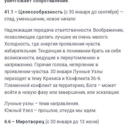
уничтожает сопротивление.
41.1 – Целесообразность
(с 30 января до сентября) —
спад, уменьшение, новое начало
Надлежащая передача ответственности. Воображение,
позволяющее сделать лучшее из очень малого.
Холодность, где энергия проявления чувств
избирательная. Тенденция в понимании брать на себя
возможности, ведущие к переутомлению и
напряжению. Горячая голова, нетерпение в
проявлении чувства. 30 января Лунные Узлы
переходят в тему Кризиса и Конфликта 36-6.
Племенной конфликт за территорию, Бога – может
войти в новую фазу или завершения, или эскалации.
Лунные узлы – тема направления.
Южный Узел – прошлое, откуда мы идем.
6.6 – Миротворец
(с 30 января до 13 июня)