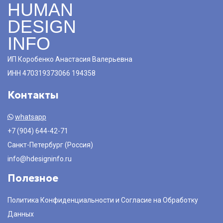
HUMAN
DESIGN
INFO
ИП Коробенко Анастасия Валерьевна
ИНН 470319373066 194358
Контакты
whatsapp
+7 (904) 644-42-71
Санкт-Петербург (Россия)
info@hdesigninfo.ru
Полезное
Политика Конфиденциальности и Согласие на Обработку
Данных