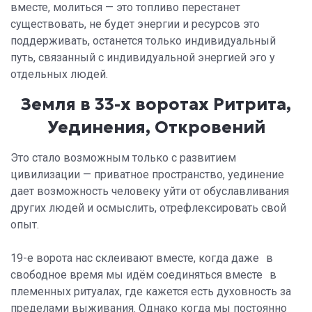
вместе, молиться — это топливо перестанет
существовать, не будет энергии и ресурсов это
поддерживать, останется только индивидуальный
путь, связанный с индивидуальной энергией эго у
отдельных людей.
Земля в 33-х воротах Ритрита,
Уединения, Откровений
Это стало возможным только с развитием
цивилизации — приватное пространство, уединение
дает возможность человеку уйти от обуславливания
других людей и осмыслить, отрефлексировать свой
опыт.
19-е ворота нас склеивают вместе, когда даже в
свободное время мы идём соединяться вместе в
племенных ритуалах, где кажется есть духовность за
пределами выживания. Однако когда мы постоянно