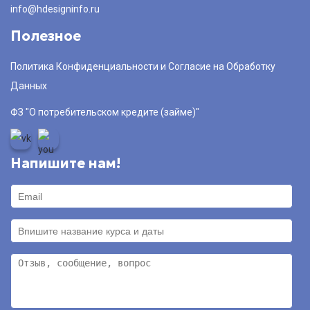
info@hdesigninfo.ru
Полезное
Политика Конфиденциальности и Согласие на Обработку
Данных
ФЗ "О потребительском кредите (займе)"
Напишите нам!