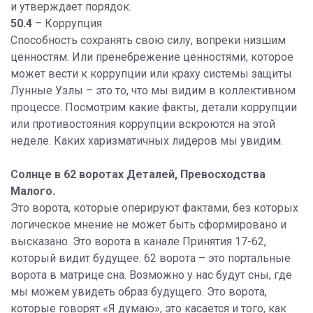
и утверждает порядок.
50.4
– Коррупция
Способность сохранять свою силу, вопреки низшим
ценностям. Или пренебрежение ценностями, которое
может вести к коррупции или краху системы защиты.
Лунные Узлы – это то, что мы видим в коллективном
процессе. Посмотрим какие факты, детали коррупции
или противостояния коррупции вскроются на этой
неделе. Каких харизматичных лидеров мы увидим.
Солнце в 62 воротах Деталей, Превосходства
Малого.
Это ворота, которые оперируют фактами, без которых
логическое мнение не может быть сформировано и
высказано. Это ворота в канале Принятия 17-62,
который видит будущее. 62 ворота – это портальные
ворота в матрице сна. Возможно у нас будут сны, где
мы можем увидеть образ будущего. Это ворота,
которые говорят «Я думаю», это касается и того, как