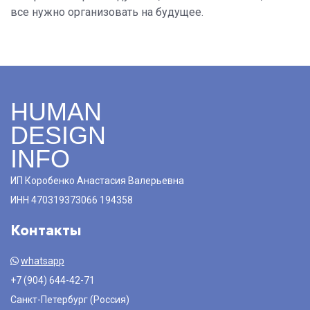
все нужно организовать на будущее.
HUMAN
DESIGN
INFO
ИП Коробенко Анастасия Валерьевна
ИНН 470319373066 194358
Контакты
whatsapp
+7 (904) 644-42-71
Санкт-Петербург (Россия)