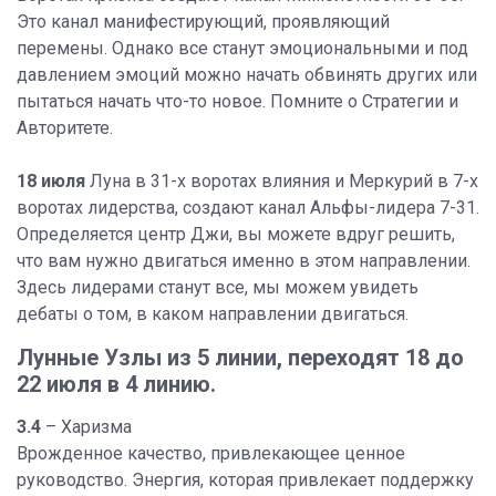
Это канал манифестирующий, проявляющий
перемены. Однако все станут эмоциональными и под
давлением эмоций можно начать обвинять других или
пытаться начать что-то новое. Помните о Стратегии и
Авторитете.
18 июля
Луна в 31-х воротах влияния и Меркурий в 7-х
воротах лидерства, создают канал Альфы-лидера 7-31.
Определяется центр Джи, вы можете вдруг решить,
что вам нужно двигаться именно в этом направлении.
Здесь лидерами станут все, мы можем увидеть
дебаты о том, в каком направлении двигаться.
Лунные Узлы из 5 линии, переходят 18 до
22 июля в 4 линию.
3.4
– Харизма
Врожденное качество, привлекающее ценное
руководство. Энергия, которая привлекает поддержку