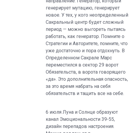
направление. Генератор, который
генерирует мутацию, генерирует
новое. У тех, у кого неопределенный
Сакральный центр будет сложный
период — можно выгореть пытаясь
работать, как генератор. Помните о
Стратегии и Авторитете, помните, что
уже достаточно и пора отдохнуть. В
Определенном Сакрале Марс
переместился в сектор 29 ворот
Обязательств, в ворота говорящего
«да». Это дополнительная опасность,
за это время набрать на себя
обязательств и тащить все на себе.
6 июля Луна и Солнце образуют
канал Эмоциональности 39-55,
дизайн перепадов настроения.