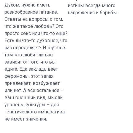
Духом, нужно иметь
истины всегда много
разнообразное питание.
напряжения и борьбы.
Ответы на вопросы о том,
что же такое любовь? Это
просто секс или что-то еще?
Есть ли что-то духовное, что
нас определяет? И шутка в
том, что любят ли вас,
зависит от того, что вы
едите. Еда закладывает
феромоны, этот запах
привлекает, возбуждает
или нет. А все остальное –
ваш внешний вид, мысли,
уровень культуры – для
генетического императива
не имеет значения.