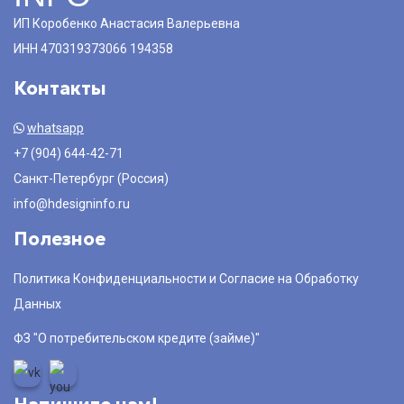
ИП Коробенко Анастасия Валерьевна
ИНН 470319373066 194358
Контакты
whatsapp
+7 (904) 644-42-71
Санкт-Петербург (Россия)
info@hdesigninfo.ru
Полезное
Политика Конфиденциальности и Согласие на Обработку
Данных
ФЗ "О потребительском кредите (займе)"