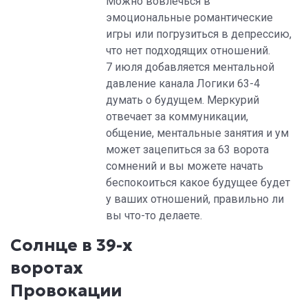
Можно вовлечься в
эмоциональные романтические
игры или погрузиться в депрессию,
что нет подходящих отношений.
7 июля добавляется ментальной
давление канала Логики 63-4
думать о будущем. Меркурий
отвечает за коммуникации,
общение, ментальные занятия и ум
может зацепиться за 63 ворота
сомнений и вы можете начать
беспокоиться какое будущее будет
у ваших отношений, правильно ли
вы что-то делаете.
Солнце в 39-х
воротах
Провокации