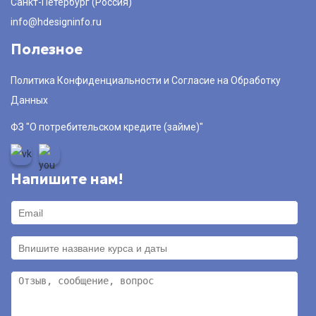
Санкт-Петербург (Россия)
info@hdesigninfo.ru
Полезное
Политика Конфиденциальности и Согласие на Обработку
Данных
ФЗ "О потребительском кредите (займе)"
Напишите нам!