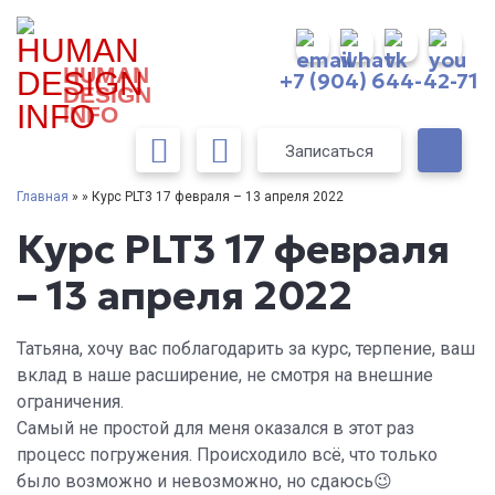
HUMAN
+7 (904) 644-42-71
DESIGN
INFO
Записаться
Главная
» » Курс PLT3 17 февраля – 13 апреля 2022
Курс PLT3 17 февраля
– 13 апреля 2022
Татьяна, хочу вас поблагодарить за курс, терпение, ваш
вклад в наше расширение, не смотря на внешние
ограничения.
Самый не простой для меня оказался в этот раз
процесс погружения. Происходило всё, что только
было возможно и невозможно, но сдаюсь😉