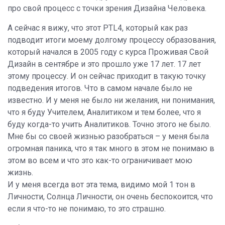
про свой процесс с точки
зрения Дизайна Человека.
А сейчас я вижу, что этот PTL4, который как раз
подводит итоги моему долгому процессу образования,
который начался в 2005 году с курса Проживая Свой
Дизайн в сентябре и это прошло уже 17 лет. 17 лет
этому процессу. И он сейчас приходит в такую точку
подведения итогов. Что в самом начале было не
известно. И у меня не было ни желания, ни понимания,
что я буду Учителем, Аналитиком и тем более, что я
буду когда-то учить Аналитиков. Точно этого не было.
Мне бы со своей жизнью разобраться – у меня была
огромная паника, что я так много в этом не понимаю в
этом во всем и что это как-то ограничивает мою
жизнь.
И у меня всегда вот эта тема, видимо мой 1 тон в
Личности, Солнца Личности, он очень беспокоится, что
если я что-то не понимаю, то это страшно.