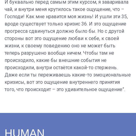
И буквально перед самым этим курсом, я заваривала
чай, и внутри меня крутилось такое ощущение, что –
Господи! Как мне нравится моя жизнь! И ушли эти 35,
вроде существует только кризис 36. И это ощущение
прогресса сдвинуться должно было бы. Но с другой
стороны вот это ощущение любви к себе, к своей
жизни, к своему поведению оно не может быть
теперь разрушено вообще ничем. Чтобы там не
происходило, какие бы внешние события не
происходили, внутри остаётся какой-то стержень.
Даже если ты переживаешь какие-то эмоциональные
кризисы, вот это ощущение внутреннего принятия
того, что происходит – это удивительное ощущение”.
HUMAN