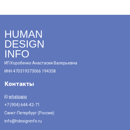
HUMAN
DESIGN
INFO
ИП Коробенко Анастасия Валерьевна
ИНН 470319373066 194358
Контакты
whatsapp
+7 (904) 644-42-71
Санкт-Петербург (Россия)
info@hdesigninfo.ru