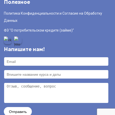
Полезное
Политика Конфиденциальности и Согласие на Обработку
Данных
ФЗ "О потребительском кредите (займе)"
Напишите нам!