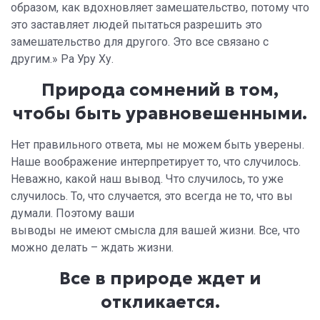
образом, как вдохновляет замешательство, потому что
это заставляет людей пытаться разрешить это
замешательство для другого. Это все связано с
другим.» Ра Уру Ху.
Природа сомнений в том,
чтобы быть уравновешенными.
Нет правильного ответа, мы не можем быть уверены.
Наше воображение интерпретирует то, что случилось.
Неважно, какой наш вывод. Что случилось, то уже
случилось. То, что случается, это всегда не то, что вы
думали. Поэтому ваши
выводы не имеют смысла для вашей жизни. Все, что
можно делать – ждать жизни.
Все в природе ждет и
откликается.