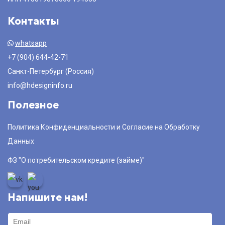
Контакты
whatsapp
+7 (904) 644-42-71
Санкт-Петербург (Россия)
info@hdesigninfo.ru
Полезное
Политика Конфиденциальности и Согласие на Обработку
Данных
ФЗ "О потребительском кредите (займе)"
Напишите нам!