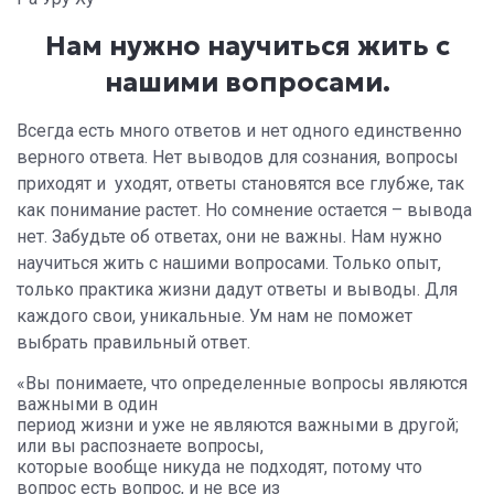
Нам нужно научиться жить с
нашими вопросами.
Всегда есть много ответов и нет одного единственно
верного ответа. Нет выводов для сознания, вопросы
приходят и уходят, ответы становятся все глубже, так
как понимание растет. Но сомнение остается – вывода
нет. Забудьте об ответах, они не важны. Нам нужно
научиться жить с нашими вопросами. Только опыт,
только практика жизни дадут ответы и выводы. Для
каждого свои, уникальные.
Ум нам не поможет
выбрать правильный ответ.
«Вы понимаете, что определенные вопросы являются
важными в один
период жизни и уже не являются важными в другой;
или вы распознаете вопросы,
которые вообще никуда не подходят, потому что
вопрос есть вопрос, и не все из