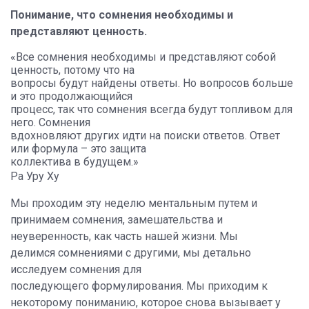
Понимание, что сомнения необходимы и
представляют ценность.
«Все сомнения необходимы и представляют собой
ценность, потому что на
вопросы будут найдены ответы. Но вопросов больше
и это продолжающийся
процесс, так что сомнения всегда будут топливом для
него. Сомнения
вдохновляют других идти на поиски ответов. Ответ
или формула – это защита
коллектива в будущем.»
Ра Уру Ху
Мы проходим эту неделю ментальным путем и
принимаем сомнения, замешательства и
неуверенность, как часть нашей жизни. Мы
делимся сомнениями с другими, мы детально
исследуем сомнения для
последующего формулирования. Мы приходим к
некоторому пониманию, которое снова вызывает у