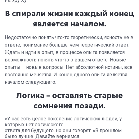
Ра Уру Ху.
В спирали жизни каждый конец
является началом.
Недостаточно понять что-то теоретически, ясность не в
ответе, понимание больше, чем теоретический ответ.
Ждать и идти в опыт, в процессе опыта появляется
возможность понять что-то о вашем ответе. Новые
опыты – новые вопросы. Нет абсолютной истины, все
постоянно меняется. И конец одного опыта является
началом следующего.
Логика – оставлять старые
сомнения позади.
«У нас есть целое поколение логических людей, у
которых нет логического
ответа для будущего, но они говорят: «В прошлом
было лучше. Давайте вернемся