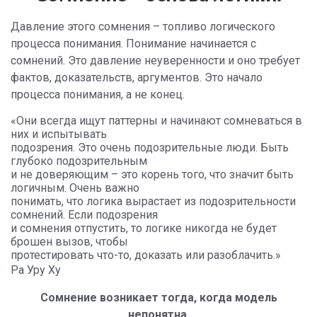
Давление этого сомнения – топливо логического
процесса понимания. Понимание начинается с
сомнений. Это давление неуверенности и оно требует
фактов, доказательств, аргументов. Это начало
процесса понимания, а не конец.
«Они всегда ищут паттерны и начинают сомневаться в
них и испытывать
подозрения. Это очень подозрительные люди. Быть
глубоко подозрительным
и не доверяющим – это корень того, что значит быть
логичным. Очень важно
понимать, что логика вырастает из подозрительности
сомнений. Если подозрения
и сомнения отпустить, то логике никогда не будет
брошен вызов, чтобы
протестировать что-то, доказать или разоблачить.»
Ра Уру Ху
Сомнение возникает тогда, когда модель
непонятна.