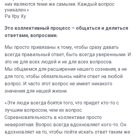
них являются теми же самыми. Каждый вопрос
уникален.»
Ра Уру Ху
Это коллективный процесс – общаться и делиться
ответами, вопросами.
Мы просто привязаны к тому, чтобы сразу давать
всегда правильный ответ, быть всегда уверенными. И
это не для всех людей и не для всех вопросов.
Мы общаемся для расширения нашего сознания, а не
для того, чтобы обязательноь найти ответ на любой
вопрос. И часто этот вопрос не имеет никакого
значения для нашей жизни.
«Эти люди всегда боятся того, что придет кто-то с
лучшим вопросом, чем их вопрос.
Соревновательность в коллективе просто
невероятная. Вопрос всегда вдохновляет кого-то. Он
вдохновляет на то, чтобы пойти искать ответ таким же