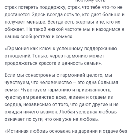
страх потерять поддержку, страх, что тебе что-то не
достанется. Здесь всегда есть те, кто дает больше и
получает меньше. Всегда есть жертвы и те, кто их
обижает. На такой низкой частоте мы и находимся в
наших сообществах и семьях.
«Гармония как ключ к успешному поддержанию
отношений. Только через гармонию может
продолжаться красота и ценность семьи».
Если мы сонастроены с гармонией целого, мы
чувствуем, что человечество – это одна большая
семья. Чувствуем гармонию и привязанность,
чувствуем равенство всех, живем и отдаем из
сердца, независимо от того, что дают другие и не
ожидая ничего взамен. Любая условная любовь
означает по сути, что она уже не любовь.
«Истинная любовь основана на дарении и отдаче без