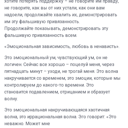
хотите потерять поддержку – не говорите им правду,
не говорите, как вы от них устали, как они вам
надоели, продолжайте хвалить их, демонстрировать
им эту фальшивую привязанность.
Продолжайте показывать, демонстрировать эту
фальшивую привязанность всем.
«Эмоциональная зависимость, любовь в ненависть».
Это эмоциональный ум, чувствующий ум, он не
логичен. Сейчас все хорошо – поцелуй меня, через
пятнадцать минут – уходи, не трогай меня. Это волна
накручивается со временем, это эмоции, которые мы
контролируем до какого-то времени. Это
становится подавлением, отрицанием и образует
волну.
Это эмоциональная накручивающаяся хаотичная
волна, это иррациональная волна. Эго говорит: «Это
неважно. Может мне