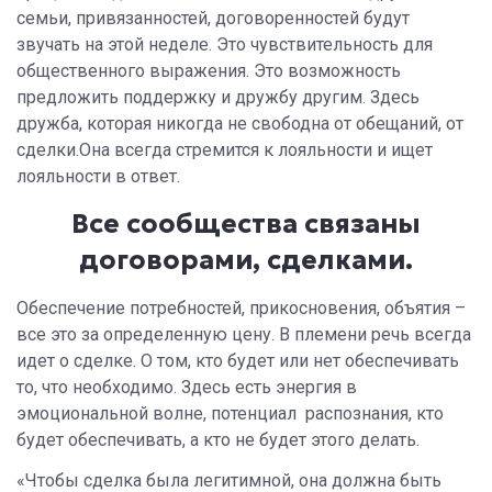
семьи, привязанностей, договоренностей будут
звучать на этой неделе. Это чувствительность для
общественного выражения.
Это возможность
предложить поддержку и дружбу другим.
Здесь
дружба, которая никогда не свободна от обещаний, от
сделки.Она всегда стремится к лояльности и ищет
лояльности в ответ.
Все сообщества связаны
договорами, сделками.
Обеспечение потребностей, прикосновения, объятия –
все это за определенную цену. В племени речь всегда
идет о сделке. О том, кто будет или нет обеспечивать
то, что необходимо. Здесь есть энергия в
эмоциональной волне, потенциал распознания, кто
будет обеспечивать, а кто не будет этого делать.
«Чтобы сделка была легитимной, она должна быть