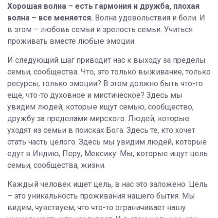
Хорошая волна – есть гармония и дружба, плохая
волна – все меняется.
Волна удовольствия и боли. И
в этом – любовь семьи и зрелость семьи. Учиться
проживать вместе любые эмоции.
И следующий шаг приводит нас к выходу за пределы
семьи, сообщества. Что, это только выживание, только
ресурсы, только эмоции? В этом должно быть что-то
еще, что-то духовное и мистическое? Здесь мы
увидим людей, которые ищут семью, сообщество,
дружбу за пределами мирского. Людей, которые
уходят из семьи в поисках Бога. Здесь те, кто хочет
стать часть целого. Здесь мы увидим людей, которые
едут в Индию, Перу, Мексику. Мы, которые ищут цель
семьи, сообщества, жизни.
Каждый человек ищет цель, в нас это заложено. Цель
– это уникальность проживания нашего бытия. Мы
видим, чувствуем, что что-то ограничивает нашу