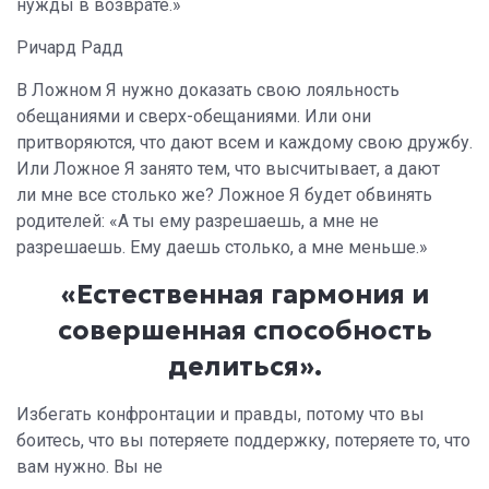
нужды в возврате.»
Ричард Радд
В Ложном Я нужно доказать свою лояльность
обещаниями и сверх-обещаниями. Или они
притворяются, что дают всем и каждому свою дружбу.
Или Ложное Я занято тем, что высчитывает, а дают
ли мне все столько же? Ложное Я будет обвинять
родителей: «А ты ему разрешаешь, а мне не
разрешаешь. Ему даешь столько, а мне меньше.»
«Естественная гармония и
совершенная способность
делиться».
Избегать конфронтации и правды, потому что вы
боитесь, что вы потеряете поддержку, потеряете то, что
вам нужно. Вы не