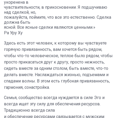
укоренена в
чувствительности, в прикосновении. Я подшучиваю
над сделкой, но,
пожалуйста, поймите, что все это естественно. Сделка
должна быть
ясной. Все ясные сделки являются ценными.»
Ра Уру Ху
Здесь есть этот человек, к которому вы чувствуете
горячую привязанность, вам хочется быть рядом,
чтобы что-то человеческое, теплое было рядом, чтобы
просто прикасаться друг к другу, просто нежность,
сидеть вместе за одним столом, быть вместе, что-то
делать вместе. Наслаждаться жизнью, подъемами и
спадами волны.
В этом есть глубокая привязанность,
гармония, сонастройка.
Семья, сообщество всегда нуждается в силе Эго и
всегда ищет эту силу для обеспечения ресурсов.
Традиционно всегда сила
и обеспечение ресурсами связывается с мужским