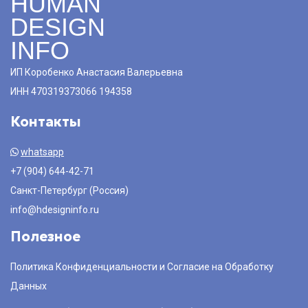
HUMAN
DESIGN
INFO
ИП Коробенко Анастасия Валерьевна
ИНН 470319373066 194358
Контакты
whatsapp
+7 (904) 644-42-71
Санкт-Петербург (Россия)
info@hdesigninfo.ru
Полезное
Политика Конфиденциальности и Согласие на Обработку
Данных