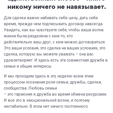
никому ничего не навязывает.
Для сделки важно набивать себе цену, дать себе
время, прежде чем подписывать договор навсегда.
Увидеть, как вы чувствуете себя, чтобы ваша волна
жизни была разделена с кем-то, кто
действительно ваш друг, с кем можно договориться.
Это ваши условия, это сделка на ваших условиях, это
сделка, которую вы можете уважать – она вас
удовлетворяет. И здесь есть эта совместная дружба в
семье и общие интересы.
И мы проходим здесь в эту неделю всем этим
процессом осознания роли семьи, дружбы, сделки,
сообщества. Любовь семьи
– это гармония и дружба во время обмена ресурсами.
И все это в эмоциональной волне, и поэтому
нестабильно. В этом нет ничего постоянного.