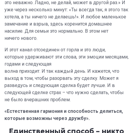
это неважно. Ладно, не делай, может в другой раз.» И
уже через несколько минут: «Ты всегда так, я этого так
хотела, а ты ничего не делаешь!». И любое маленькое
замечание и взрыв, здесь коренится домашнее
насилие. Для семьи это нормально. В этом нет
ничего нового.
И этот канал отсоединен от горла и это люди,
которые удерживают эти слова, эти эмоции месяцами,
годами и следующая
волна приходит. И так каждый день. И кажется, что
выход в том, чтобы разорвать эту сделку. Может я
разведусь и следующая сделка будет лучше. И в
следующей сделке страх – что нужно сделать, чтобы
не было вчерашних проблем.
«Естественная гармония и способность делиться,
которые возможны через дружбу».
Единственный способ – никто