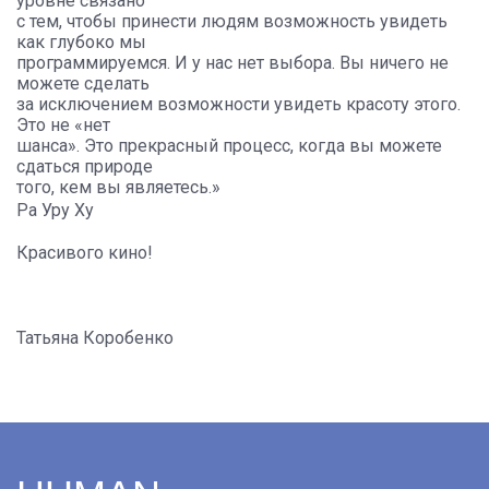
уровне связано
с тем, чтобы принести людям возможность увидеть
как глубоко мы
программируемся. И у нас нет выбора. Вы ничего не
можете сделать
за исключением возможности увидеть красоту этого.
Это не «нет
шанса». Это прекрасный процесс, когда вы можете
сдаться природе
того, кем вы являетесь.»
Ра Уру Ху
Красивого кино!
Татьяна Коробенко