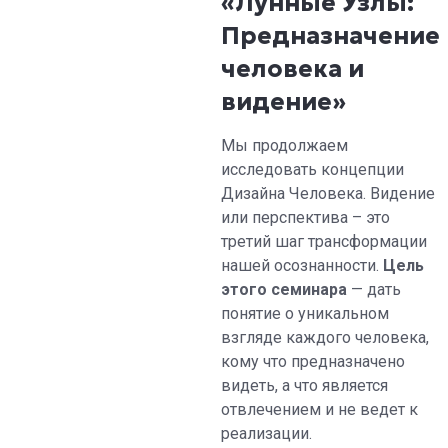
«Лунные Узлы:
Предназначение
человека и
видение»
Мы продолжаем
исследовать концепции
Дизайна Человека. Видение
или перспектива – это
третий шаг трансформации
нашей осознанности.
Цель
этого семинара
— дать
понятие о уникальном
взгляде каждого человека,
кому что предназначено
видеть, а что является
отвлечением и не ведет к
реализации.