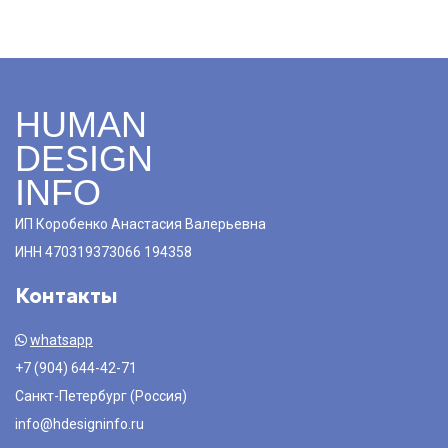
HUMAN
DESIGN
INFO
ИП Коробенко Анастасия Валерьевна
ИНН 470319373066 194358
Контакты
whatsapp
+7 (904) 644-42-71
Санкт-Петербург (Россия)
info@hdesigninfo.ru