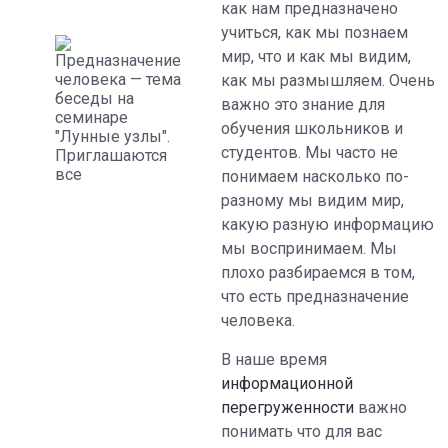
как нам предназначено
учиться, как мы познаем
мир, что и как мы видим,
как мы размышляем. Очень
важно это знание для
обучения школьников и
студентов. Мы часто не
понимаем насколько по-
разному мы видим мир,
какую разную информацию
мы воспринимаем. Мы
плохо разбираемся в том,
что есть предназначение
человека.
В наше время
информационной
перегруженности
важно
понимать что для вас