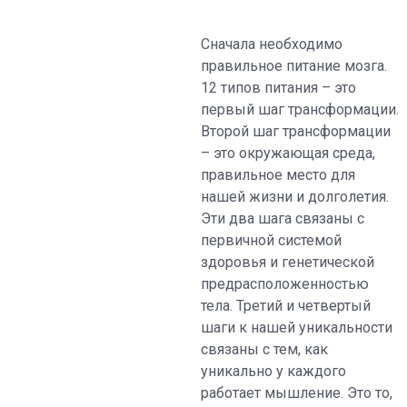
Сначала необходимо
правильное питание мозга.
12 типов питания – это
первый шаг трансформации.
Второй шаг трансформации
– это окружающая среда,
правильное место для
нашей жизни и долголетия.
Эти два шага связаны с
первичной системой
здоровья и генетической
предрасположенностью
тела. Третий и четвертый
шаги к нашей уникальности
связаны с тем, как
уникально у каждого
работает мышление. Это то,