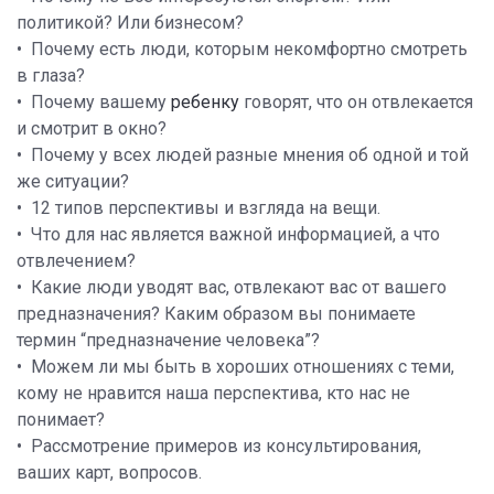
политикой? Или бизнесом?
• Почему есть люди, которым некомфортно смотреть
в глаза?
• Почему вашему
ребенку
говорят, что он отвлекается
и смотрит в окно?
• Почему у всех людей разные мнения об одной и той
же ситуации?
• 12 типов перспективы и взгляда на вещи.
• Что для нас является важной информацией, а что
отвлечением?
• Какие люди уводят вас, отвлекают вас от вашего
предназначения? Каким образом вы понимаете
термин “предназначение человека”?
• Можем ли мы быть в хороших отношениях с теми,
кому не нравится наша перспектива, кто нас не
понимает?
• Рассмотрение примеров из консультирования,
ваших карт, вопросов.