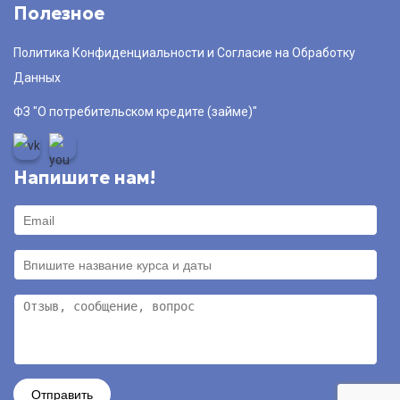
Полезное
Политика Конфиденциальности и Согласие на Обработку
Данных
ФЗ "О потребительском кредите (займе)"
Напишите нам!