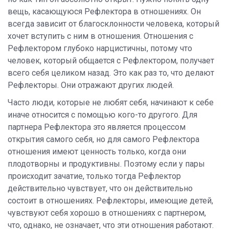
вещь, касающуюся Рефлектора в отношениях. Он
всегда зависит от благосклонности человека, который
хочет вступить с ним в отношения. Отношения с
Рефлектором глубоко нарцистичны, потому что
человек, который общается с Рефлектором, получает
всего себя целиком назад. Это как раз то, что делают
Рефлекторы. Они отражают других людей.
Часто люди, которые не любят себя, начинают к себе
иначе относится с помощью кого-то другого. Для
партнера Рефлектора это является процессом
открытия самого себя, но для самого Рефлектора
отношения имеют ценность только, когда они
плодотворны и продуктивны. Поэтому если у пары
происходит зачатие, только тогда Рефлектор
действительно чувствует, что он действительно
состоит в отношениях. Рефлекторы, имеющие детей,
чувствуют себя хорошо в отношениях с партнером,
что, однако, не означает, что эти отношения работают.