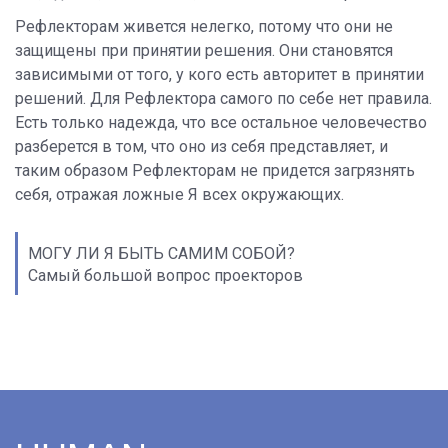
Рефлекторам живется нелегко, потому что они не
защищены при принятии решения. Они становятся
зависимыми от того, у кого есть авторитет в принятии
решений. Для Рефлектора самого по себе нет правила.
Есть только надежда, что все остальное человечество
разберется в том, что оно из себя представляет, и
таким образом Рефлекторам не придется загрязнять
себя, отражая ложные Я всех окружающих.
МОГУ ЛИ Я БЫТЬ САМИМ СОБОЙ?
Самый большой вопрос проекторов