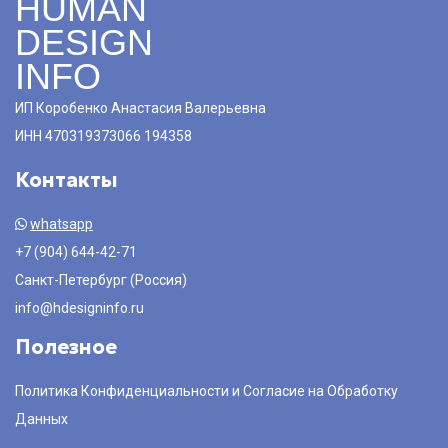
HUMAN
DESIGN
INFO
ИП Коробенко Анастасия Валерьевна
ИНН 470319373066 194358
Контакты
whatsapp
+7 (904) 644-42-71
Санкт-Петербург (Россия)
info@hdesigninfo.ru
Полезное
Политика Конфиденциальности и Согласие на Обработку
Данных