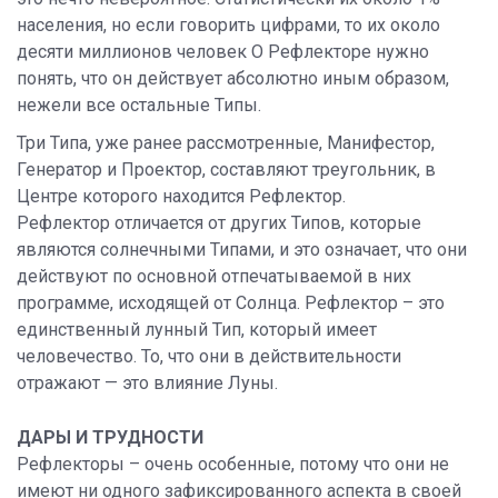
населения, но если говорить цифрами, то их около
десяти миллионов человек О Рефлекторе нужно
понять, что он действует абсолютно иным образом,
нежели все остальные Типы.
Три Типа, уже ранее рассмотренные, Манифестор,
Генератор и Проектор, составляют треугольник, в
Центре которого находится Рефлектор.
Рефлектор отличается от других Типов, которые
являются солнечными Типами, и это означает, что они
действуют по основной отпечатываемой в них
программе, исходящей от Солнца. Рефлектор – это
единственный лунный Тип, который имеет
человечество. То, что они в действительности
отражают — это влияние Луны.
ДАРЫ И ТРУДНОСТИ
Рефлекторы – очень особенные, потому что они не
имеют ни одного зафиксированного аспекта в своей