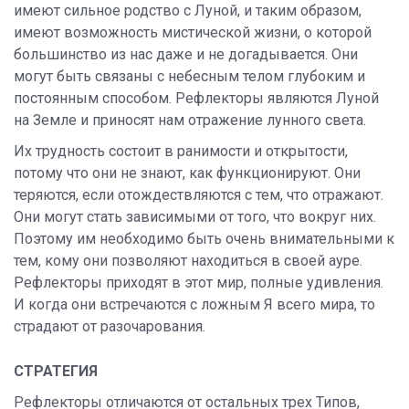
имеют сильное родство с Луной, и таким образом,
имеют возможность мистической жизни, о которой
большинство из нас даже и не догадывается. Они
могут быть связаны с небесным телом глубоким и
постоянным способом. Рефлекторы являются Луной
на Земле и приносят нам отражение лунного света.
Их трудность состоит в ранимости и открытости,
потому что они не знают, как функционируют. Они
теряются, если отождествляются с тем, что отражают.
Они могут стать зависимыми от того, что вокруг них.
Поэтому им необходимо быть очень внимательными к
тем, кому они позволяют находиться в своей ауре.
Рефлекторы приходят в этот мир, полные удивления.
И когда они встречаются с ложным Я всего мира, то
страдают от разочарования.
СТРАТЕГИЯ
Рефлекторы отличаются от остальных трех Типов,