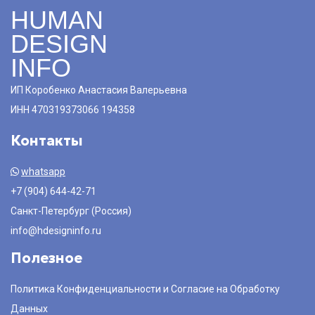
HUMAN
DESIGN
INFO
ИП Коробенко Анастасия Валерьевна
ИНН 470319373066 194358
Контакты
whatsapp
+7 (904) 644-42-71
Санкт-Петербург (Россия)
info@hdesigninfo.ru
Полезное
Политика Конфиденциальности и Согласие на Обработку
Данных