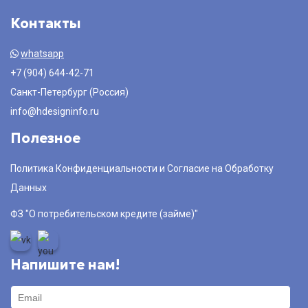
Контакты
whatsapp
+7 (904) 644-42-71
Санкт-Петербург (Россия)
info@hdesigninfo.ru
Полезное
Политика Конфиденциальности и Согласие на Обработку
Данных
ФЗ "О потребительском кредите (займе)"
Напишите нам!