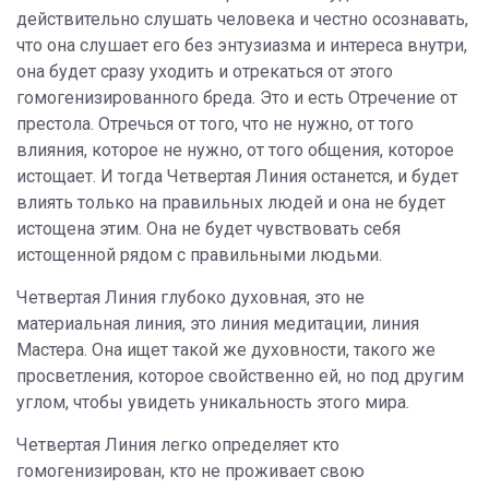
действительно слушать человека и честно осознавать,
что она слушает его без энтузиазма и интереса внутри,
она будет сразу уходить и отрекаться от этого
гомогенизированного бреда. Это и есть Отречение от
престола. Отречься от того, что не нужно, от того
влияния, которое не нужно, от того общения, которое
истощает. И тогда Четвертая Линия останется, и будет
влиять только на правильных людей и она не будет
истощена этим. Она не будет чувствовать себя
истощенной рядом с правильными людьми.
Четвертая Линия глубоко духовная, это не
материальная линия, это линия медитации, линия
Мастера. Она ищет такой же духовности, такого же
просветления, которое свойственно ей, но под другим
углом, чтобы увидеть уникальность этого мира.
Четвертая Линия легко определяет кто
гомогенизирован, кто не проживает свою