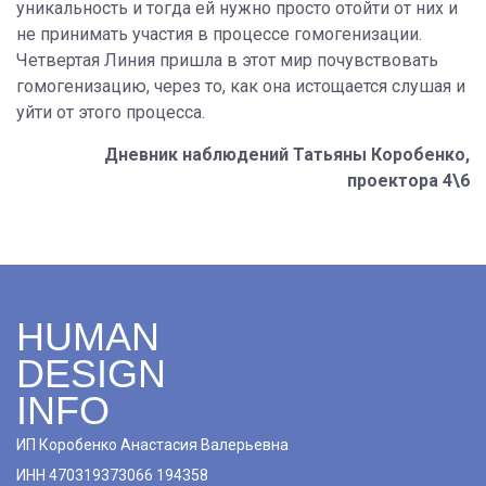
уникальность и тогда ей нужно просто отойти от них и
не принимать участия в процессе гомогенизации.
Четвертая Линия пришла в этот мир почувствовать
гомогенизацию, через то, как она истощается слушая и
уйти от этого процесса.
Дневник наблюдений Татьяны Коробенко,
проектора 4\6
HUMAN
DESIGN
INFO
ИП Коробенко Анастасия Валерьевна
ИНН 470319373066 194358