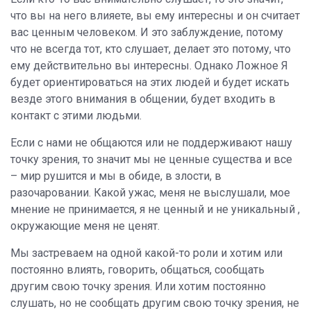
что вы на него влияете, вы ему интересны и он считает
вас ценным человеком. И это заблуждение, потому
что не всегда тот, кто слушает, делает это потому, что
ему действительно вы интересны. Однако Ложное Я
будет ориентироваться на этих людей и будет искать
везде этого внимания в общении, будет входить в
контакт с этими людьми.
Если с нами не общаются или не поддерживают нашу
точку зрения, то значит мы не ценные существа и все
– мир рушится и мы в обиде, в злости, в
разочаровании. Какой ужас, меня не выслушали, мое
мнение не принимается, я не ценный и не уникальный ,
окружающие меня не ценят.
Мы застреваем на одной какой-то роли и хотим или
постоянно влиять, говорить, общаться, сообщать
другим свою точку зрения. Или хотим постоянно
слушать, но не сообщать другим свою точку зрения, не