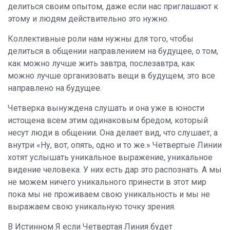
делиться своим опытом, даже если нас приглашают к
этому и людям действительно это нужно.
Коллективные роли нам нужны для того, чтобы
делиться в общении направлением на будущее, о том,
как можно лучше жить завтра, послезавтра, как
можно лучше организовать вещи в будущем, это все
направлено на будущее.
Четверка вынуждена слушать и она уже в юности
истощена всем этим одинаковым бредом, который
несут люди в общении. Она делает вид, что слушает, а
внутри «Ну, вот, опять, одно и то же.» Четвертые Линии
хотят услышать уникальное выражение, уникальное
видение человека. У них есть дар это распознать. А мы
не можем ничего уникального принести в этот мир
пока мы не проживаем свою уникальность и мы не
выражаем свою уникальную точку зрения.
В Истинном Я если Четвертая Линия будет