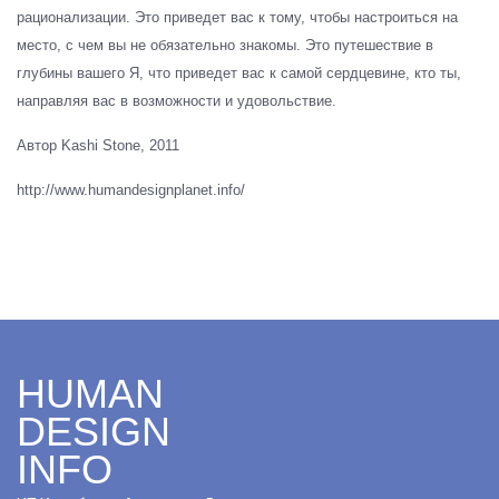
рационализации. Это приведет вас к тому, чтобы настроиться на
место, с чем вы не обязательно знакомы. Это путешествие в
глубины вашего Я, что приведет вас к самой сердцевине, кто ты,
направляя вас в возможности и удовольствие.
Автор Kashi Stone, 2011
http://www.humandesignplanet.info/
HUMAN
DESIGN
INFO