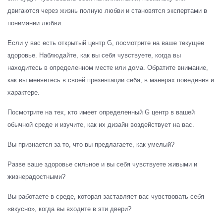
двигаются через жизнь полную любви и становятся экспертами в
понимании любви.
Если у вас есть открытый центр G, посмотрите на ваше текущее
здоровье. Наблюдайте, как вы себя чувствуете, когда вы
находитесь в определенном месте или дома. Обратите внимание,
как вы меняетесь в своей презентации себя, в манерах поведения и
характере.
Посмотрите на тех, кто имеет определенный G центр в вашей
обычной среде и изучите, как их дизайн воздействует на вас.
Вы признается за то, что вы предлагаете, как умелый?
Разве ваше здоровье сильное и вы себя чувствуете живыми и
жизнерадостными?
Вы работаете в среде, которая заставляет вас чувствовать себя
«вкусно», когда вы входите в эти двери?