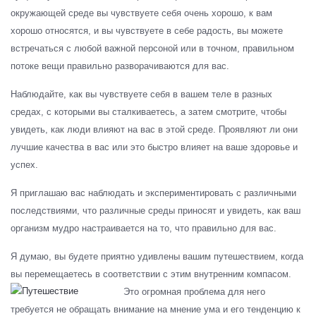
окружающей среде вы чувствуете себя очень хорошо, к вам
хорошо относятся, и вы чувствуете в себе радость, вы можете
встречаться с любой важной персоной или в точном, правильном
потоке вещи правильно разворачиваются для вас.
Наблюдайте, как вы чувствуете себя в вашем теле в разных
средах, с которыми вы сталкиваетесь, а затем смотрите, чтобы
увидеть, как люди влияют на вас в этой среде. Проявляют ли они
лучшие качества в вас или это быстро влияет на ваше здоровье и
успех.
Я приглашаю вас наблюдать и экспериментировать с различными
последствиями, что различные среды приносят и увидеть, как ваш
организм мудро настраивается на то, что правильно для вас.
Я думаю, вы будете приятно удивлены вашим путешествием, когда
вы перемещаетесь в соответствии с этим внутренним компасом.
Это огромная проблема для него
требуется не обращать внимание на мнение ума и его тенденцию к