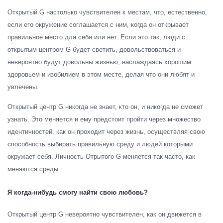
Открытый G настолько чувствителен к местам, что, естественно,
если его окружение соглашается с ним, когда он открывает
правильное место для себя или нет. Если это так, люди с
открытым центром G будет светить, довольствоваться и
невероятно будут довольны жизнью, наслаждаясь хорошим
здоровьем и изобилием в этом месте, делая что они любят и
увлечены.
Открытый центр G никогда не знает, кто он, и никогда не сможет
узнать. Это меняется и ему предстоит пройти через множество
идентичностей, как он проходит через жизнь, осуществляя свою
способность выбирать правильную среду и людей которыми
окружает себя. Личность Отрытого G меняется так часто, как
меняются среды.
Я когда-нибудь смогу найти свою любовь
?
Открытый центр G невероятно чувствителен, как он движется в