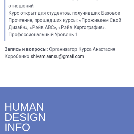
отношений.
Курс открыт для студентов, получивших Базовое
Прочтение, прошедших курсы: «Проживаем Свой
Дизайн», «Рэйв АВС», «Рэйв Картография»,
Профессиональный Уровень 1.
Запись и вопросы:
Организатор Курса Анастасия
Коробенко
shivam.aansu@gmail.com
HUMAN
DESIGN
INFO