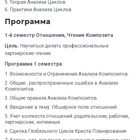
5. Теория Анализа Циклов
6. Практика Анализа Циклов
Программа
1-й семестр Отношения, Чтение Композита
Цель:
Научиться делать профессиональные
партнерские чтения.
Программа 1 семестра:
Возможности и Ограничения Анализа Композитов.
Общие , распространенные ошибки в Анализе
Композитов.
Общие правила Анализа Композитов.
Введение в тему: Обширное поле отношений.
Учет контекста отношений: родительские, рабочие,
партнерские, интимные.
Сделка Глобального Цикла Креста Планирования.