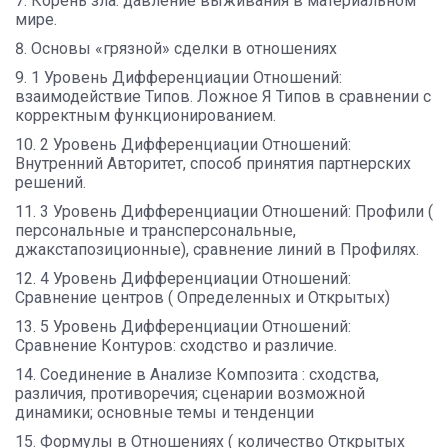
Корень зла: давление выживания в материальном
мире.
Основы «грязной» сделки в отношениях
1 Уровень Дифференциации Отношений:
взаимодействие Типов. Ложное Я Типов в сравнении с
корректным функционированием.
2 Уровень Дифференциации Отношений:
Внутренний Авторитет, способ принятия партнерских
решений.
3 Уровень Дифференциации Отношений: Профили (
персональные и трансперсональные,
джакстапозиционные), сравнение линий в Профилях.
4 Уровень Дифференциации Отношений:
Сравнение центров ( Определенных и Открытых)
5 Уровень Дифференциации Отношений:
Сравнение Контуров: сходство и различие.
Соединение в Анализе Композита : сходства,
различия, противоречия; сценарии возможной
динамики; основные темы и тенденции
Формулы в Отношениях ( количество Открытых