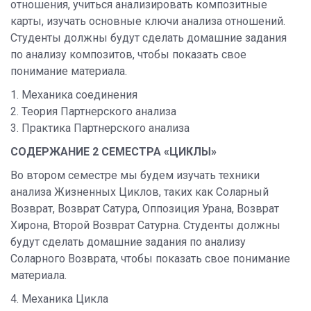
отношения, учиться анализировать композитные
карты, изучать основные ключи анализа отношений.
Студенты должны будут сделать домашние задания
по анализу композитов, чтобы показать свое
понимание материала.
1. Механика соединения
2. Теория Партнерского анализа
3. Практика Партнерского анализа
СОДЕРЖАНИЕ 2 СЕМЕСТРА «ЦИКЛЫ»
Во втором семестре мы будем изучать техники
анализа Жизненных Циклов, таких как Соларный
Возврат, Возврат Сатура, Оппозиция Урана, Возврат
Хирона, Второй Возврат Сатурна. Студенты должны
будут сделать домашние задания по анализу
Соларного Возврата, чтобы показать свое понимание
материала.
4. Механика Цикла