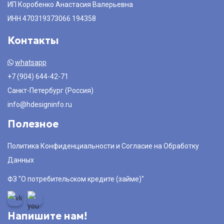
ИП Коробенко Анастасия Валерьевна
ИНН 470319373066 194358
Контакты
whatsapp
+7 (904) 644-42-71
Санкт-Петербург (Россия)
info@hdesigninfo.ru
Полезное
Политика Конфиденциальности и Согласие на Обработку
Данных
ФЗ "О потребительском кредите (займе)"
Напишите нам!