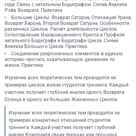
года. Связь с натальным Бодиграфом. Схема Анализа
Рэйв Возврата. Практика.
Большие Циклы: Возврат Сатурна, Оппозиция Урана,
Возврат Хирона, Второй Возврат Сатурна. Особенности
различных Циклов. Расчёт длительности Циклов.
Сопоставление Инкарнационного Креста и Профиля
натального Бодиграфа и Бодиграфа Цикла. Схема
Анализа Большого Цикла. Практика.
Соединение разрозненных элементов в единую
историю-прогноз, охватывающую движение по
жизни. Практика.
Изучение всех теоретических тем проводится на
примерах циклов жизни студентов тренинга. Каждый
участник получает глубокий анализ одного Возврата
Солнца и одного из больших Жизненных Циклов.
Изучение всех теоретических тем проводится на
примерах конкретных отношений студентов
тренинга. Каждый участник получает глубокий
анализ Композита своих текущих или прошлых