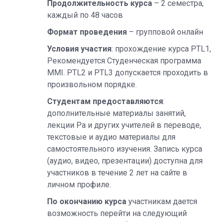
Продолжительность курса
– 2 семестра,
каждый по 48 часов
Формат проведения
– групповой онлайн
Условия участия
: прохождение курса PTL1,
Рекомендуется Студенческая программа
MMI. PTL2 и PTL3 допускается проходить в
произвольном порядке.
Студентам предоставляются
:
дополнительные материалы занятий,
лекции Ра и других учителей в переводе,
текстовые и аудио материалы для
самостоятельного изучения. Запись курса
(аудио, видео, презентации) доступна для
участников в течение 2 лет на сайте в
личном профиле.
По окончанию курса
участникам дается
возможность перейти на следующий