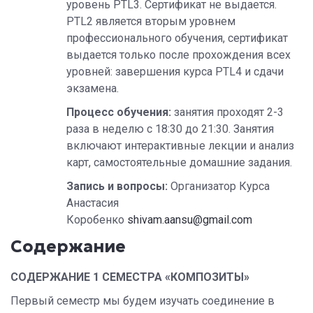
уровень PTL3. Сертификат не выдается.
PTL2 является вторым уровнем
профессионального обучения, сертификат
выдается только после прохождения всех
уровней: завершения курса PTL4 и сдачи
экзамена.
Процесс обучения:
занятия проходят 2-3
раза в неделю с 18:30 до 21:30. Занятия
включают интерактивные лекции и анализ
карт, самостоятельные домашние задания.
Запись и вопросы:
Организатор Курса
Анастасия
Коробенко
shivam.aansu@gmail.com
Содержание
СОДЕРЖАНИЕ 1 СЕМЕСТРА «КОМПОЗИТЫ»
Первый семестр мы будем изучать соединение в