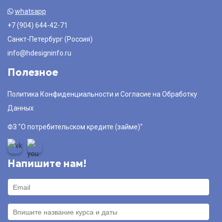
whatsapp
+7 (904) 644-42-71
Санкт-Петербург (Россия)
info@hdesigninfo.ru
Полезное
Политика Конфиденциальности и Согласие на Обработку
Данных
ФЗ "О потребительском кредите (займе)"
Напишите нам!