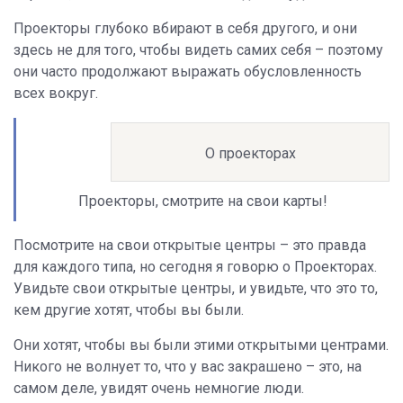
Проекторы глубоко вбирают в себя другого, и они
здесь не для того, чтобы видеть самих себя – поэтому
они часто продолжают выражать обусловленность
всех вокруг.
О проекторах
Проекторы, смотрите на свои карты!
Посмотрите на свои открытые центры – это правда
для каждого типа, но сегодня я говорю о Проекторах.
Увидьте свои открытые центры, и увидьте, что это то,
кем другие хотят, чтобы вы были.
Они хотят, чтобы вы были этими открытыми центрами.
Никого не волнует то, что у вас закрашено – это, на
самом деле, увидят очень немногие люди.