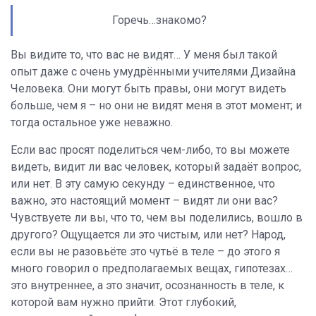
Горечь…знакомо?
Вы видите то, что вас не видят… У меня был такой
опыт даже с очень умудрёнными учителями Дизайна
Человека. Они могут быть правы, они могут видеть
больше, чем я – но они не видят меня в этот момент; и
тогда остальное уже неважно.
Если вас просят поделиться чем-либо, то вы можете
видеть, видит ли вас человек, который задаёт вопрос,
или нет. В эту самую секунду – единственное, что
важно, это настоящий момент – видят ли они вас?
Чувствуете ли вы, что то, чем вы поделились, вошло в
другого? Ощущается ли это чистым, или нет? Народ,
если вы не разовьёте это чутьё в теле – до этого я
много говорил о предполагаемых вещах, гипотезах…
это внутреннее, а это значит, осознанность в теле, к
которой вам нужно прийти.
Этот глубокий,