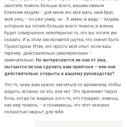
захотите помочь больше всего, вашим самым
близким людям – для меня это моя мать, мой брат,
мой отец – он уже умер, но… Я имею в виду – людям,
которым вы хотите больше всего помочь в жизни,
будет совершенно неинтересно то, что вы хотите им
сказать. И в этом заключается шутка, что значит быть
Проектором. Итак, это просто мой опыт: если ваш
партнёр действительно заинтересован –
замечательно.
Но интересуются ли они от ума,
пытаются ли они сделать вам приятное – или они
действительно открыты к вашему руководству?
Это то, чему вам нужно научиться со временем, чтобы
видеть, истинно ли это, или нет. Это причиняет такую
боль, когда ты видишь кого-то, кто страдает, знаешь,
как ему помочь – и понимаешь, что этот человек
полностью закрыт для тебя.