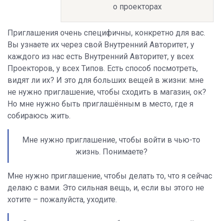
о проекторах
Приглашения очень специфичны, конкретно для вас.
Вы узнаете их через свой Внутренний Авторитет, у
каждого из нас есть Внутренний Авторитет, у всех
Проекторов, у всех Типов. Есть способ посмотреть,
видят ли их? И это для больших вещей в жизни: мне
не нужно приглашение, чтобы сходить в магазин, ок?
Но мне нужно быть приглашённым в место, где я
собираюсь жить.
Мне нужно приглашение, чтобы войти в чью-то
жизнь. Понимаете?
Мне нужно приглашение, чтобы делать то, что я сейчас
делаю с вами. Это сильная вещь, и, если вы этого не
хотите – пожалуйста, уходите.