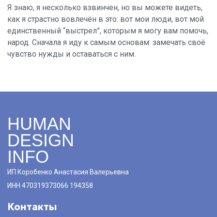
Я знаю, я несколько взвинчен, но вы можете видеть,
как я страстно вовлечён в это: вот мои люди, вот мой
единственный “выстрел”, которым я могу вам помочь,
народ. Сначала я иду к самым основам: замечать своё
чувство нужды и оставаться с ним.
HUMAN
DESIGN
INFO
ИП Коробенко Анастасия Валерьевна
ИНН 470319373066 194358
Контакты