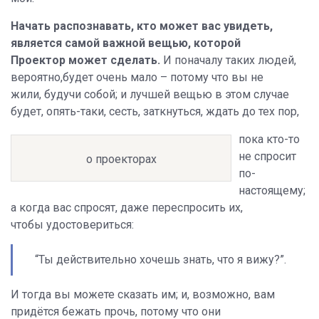
Начать распознавать, кто может вас увидеть,
является самой важной вещью, которой
Проектор может сделать.
И поначалу таких людей,
вероятно,будет очень мало – потому что вы не
жили, будучи собой; и лучшей вещью в этом случае
будет, опять-таки, сесть, заткнуться, ждать до тех пор,
пока кто-то
не спросит
о проекторах
по-
настоящему;
а когда вас спросят, даже переспросить их,
чтобы удостовериться:
“Ты действительно хочешь знать, что я вижу?”.
И тогда вы можете сказать им; и, возможно, вам
придётся бежать прочь, потому что они