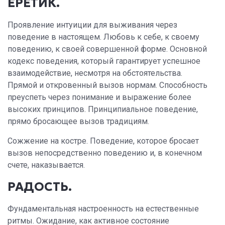
ЕРЕТИК.
Проявление интуиции для выживания через
поведение в настоящем. Любовь к себе, к своему
поведению, к своей совершенной форме. Основной
кодекс поведения, который гарантирует успешное
взаимодействие, несмотря на обстоятельства.
Прямой и откровенный вызов нормам. Способность
преуспеть через понимание и выражение более
высоких принципов. Принципиальное поведение,
прямо бросающее вызов традициям.
Сожжение на костре. Поведение, которое бросает
вызов непосредственно поведению и, в конечном
счете, наказывается.
РАДОСТЬ.
Фундаментальная настроенность на естественные
ритмы. Ожидание, как активное состояние