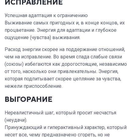
ИСПРАВЛЕНИЕ
Успешная адаптация к ограничению
Выживание самых пригодных и, в конце концов, их
процветание. Энергия для адаптации и глубокое
ощущение (чувства) выживания.
Расход энергии скорее на поддержание отношений,
чем на исправление. Во время спада слабые связи
(союзы) избегаются как дорогостоящие, независимо
от того, насколько они привлекательны. Энергия,
которая подпитывает скорее цепляние за чувства,
нежели приспособление.
ВЫГОРАНИЕ
Нереалистичный шаг, который просит несчастья
(неудачи).
Принуждающий и гиперактивный характер, который
несет все, чему предназначено сгореть, но не