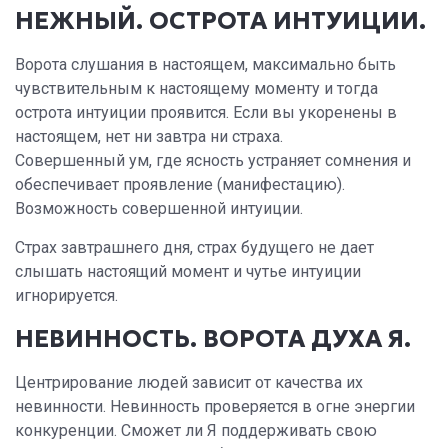
НЕЖНЫЙ. ОСТРОТА ИНТУИЦИИ.
Ворота слушания в настоящем, максимально быть
чувствительным к настоящему моменту и тогда
острота интуиции проявится. Если вы укоренены в
настоящем, нет ни завтра ни страха.
Совершенный ум, где ясность устраняет сомнения и
обеспечивает проявление (манифестацию).
Возможность совершенной интуиции.
Страх завтрашнего дня, страх будущего не дает
слышать настоящий момент и чутье интуиции
игнорируется.
НЕВИННОСТЬ. ВОРОТА ДУХА Я.
Центрирование людей зависит от качества их
невинности. Невинность проверяется в огне энергии
конкуренции. Сможет ли Я поддерживать свою