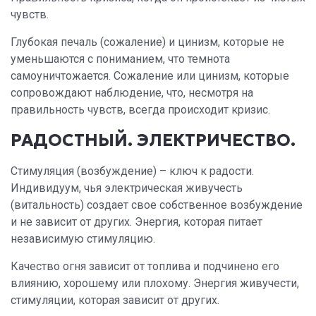
чувств.
Глубокая печаль (сожаление) и цинизм, которые не
уменьшаются с пониманием, что темнота
самоуничтожается. Сожаление или цинизм, которые
сопровождают наблюдение, что, несмотря на
правильность чувств, всегда происходит кризис.
РАДОСТНЫЙ. ЭЛЕКТРИЧЕСТВО.
Стимуляция (возбуждение) – ключ к радости.
Индивидуум, чья электрическая живучесть
(витальность) создает свое собственное возбуждение
и не зависит от других. Энергия, которая питает
независимую стимуляцию.
Качество огня зависит от топлива и подчинено его
влиянию, хорошему или плохому. Энергия живучести,
стимуляции, которая зависит от других.