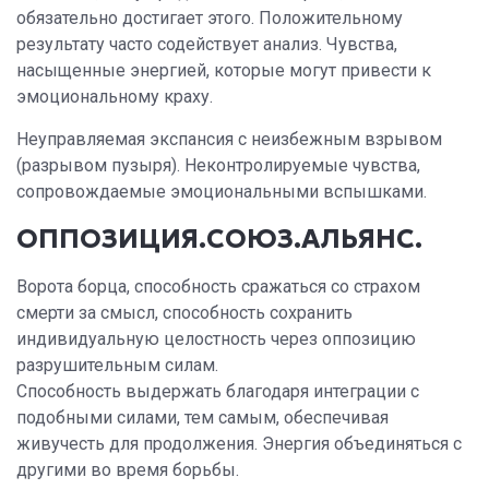
обязательно достигает этого. Положительному
результату часто содействует анализ. Чувства,
насыщенные энергией, которые могут привести к
эмоциональному краху.
Неуправляемая экспансия с неизбежным взрывом
(разрывом пузыря). Неконтролируемые чувства,
сопровождаемые эмоциональными вспышками.
ОППОЗИЦИЯ.СОЮЗ.АЛЬЯНС.
Ворота борца, способность сражаться со страхом
смерти за смысл, способность сохранить
индивидуальную целостность через оппозицию
разрушительным силам.
Способность выдержать благодаря интеграции с
подобными силами, тем самым, обеспечивая
живучесть для продолжения. Энергия объединяться с
другими во время борьбы.