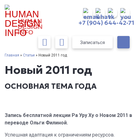
HUMAN
+7 (904) 644-42-71
DESIGN
INFO
Записаться
Главная
»
Статьи
» Новый 2011 год
Новый 2011 год
ОСНОВНАЯ ТЕМА ГОДА
Запись бесплатной лекции Ра Уру Ху о Новом 2011 в
переводе Ольги Филиной.
Успешная адаптация к ограничениям ресурсов.