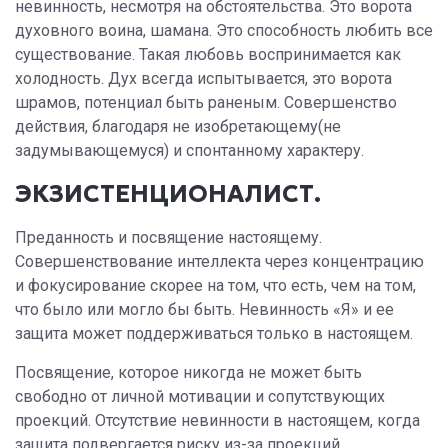
невинность, несмотря на обстоятельства. Это ворота
духовного воина, шамана. Это способность любить все
существование. Такая любовь воспринимается как
холодность. Дух всегда испытывается, это ворота
шрамов, потенциал быть раненым. Совершенство
действия, благодаря не изобретающему(не
задумывающемуся) и спонтанному характеру.
ЭКЗИСТЕНЦИОНАЛИСТ.
Преданность и посвящение настоящему.
Совершенствование интеллекта через концентрацию
и фокусирование скорее на том, что есть, чем на том,
что было или могло бы быть. Невинность «Я» и ее
защита может поддерживаться только в настоящем.
Посвящение, которое никогда не может быть
свободно от личной мотивации и сопутствующих
проекций. Отсутствие невинности в настоящем, когда
защита подвергается риску из-за проекций .