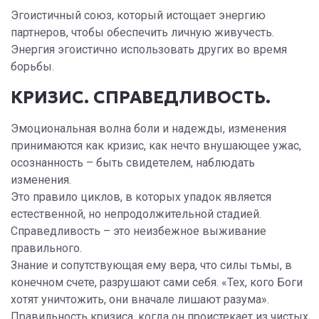
Эгоистичный союз, который истощает энергию
партнеров, чтобы обеспечить личную живучесть.
Энергия эгоистично использовать других во время
борьбы.
КРИЗИС. СПРАВЕДЛИВОСТЬ.
Эмоциональная волна боли и надежды, изменения
принимаются как кризис, как нечто внушающее ужас,
осознанность – быть свидетелем, наблюдать
изменения.
Это правило циклов, в которых упадок является
естественной, но непродолжительной стадией.
Справедливость – это неизбежное выживание
правильного.
Знание и сопутствующая ему вера, что силы тьмы, в
конечном счете, разрушают сами себя. «Тех, кого Боги
хотят уничтожить, они вначале лишают разума».
Правильность кризиса, когда он проистекает из чистых