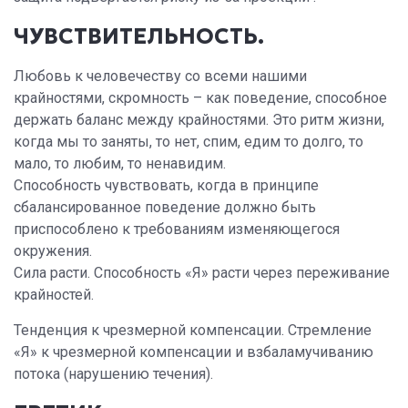
ЧУВСТВИТЕЛЬНОСТЬ.
Любовь к человечеству со всеми нашими
крайностями, скромность – как поведение, способное
держать баланс между крайностями. Это ритм жизни,
когда мы то заняты, то нет, спим, едим то долго, то
мало, то любим, то ненавидим.
Способность чувствовать, когда в принципе
сбалансированное поведение должно быть
приспособлено к требованиям изменяющегося
окружения.
Сила расти. Способность «Я» расти через переживание
крайностей.
Тенденция к чрезмерной компенсации. Стремление
«Я» к чрезмерной компенсации и взбаламучиванию
потока (нарушению течения).