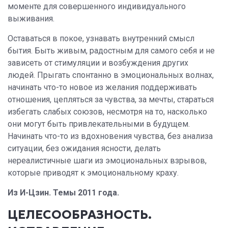
моменте для совершенного индивидуального
выживания.
Оставаться в покое, узнавать внутренний смысл
бытия. Быть живым, радостным для самого себя и не
зависеть от стимуляции и возбуждения других
людей. Прыгать спонтанно в эмоциональных волнах,
начинать что-то новое из желания поддерживать
отношения, цепляться за чувства, за мечты, стараться
избегать слабых союзов, несмотря на то, насколько
они могут быть привлекательными в будущем.
Начинать что-то из вдохновения чувства, без анализа
ситуации, без ожидания ясности, делать
нереалистичные шаги из эмоциональных взрывов,
которые приводят к эмоциональному краху.
Из И-Цзин. Темы 2011 года.
ЦЕЛЕСООБРАЗНОСТЬ.