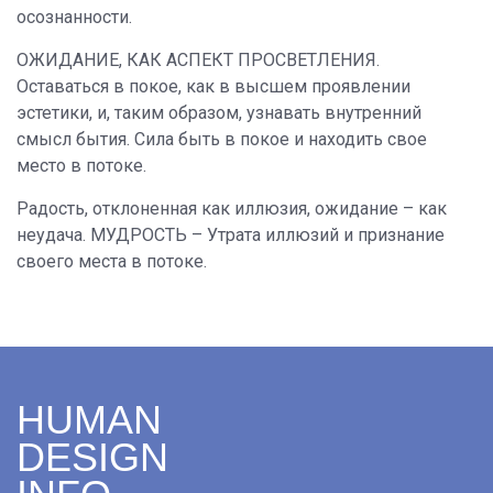
осознанности.
ОЖИДАНИЕ, КАК АСПЕКТ ПРОСВЕТЛЕНИЯ.
Оставаться в покое, как в высшем проявлении
эстетики, и, таким образом, узнавать внутренний
смысл бытия. Сила быть в покое и находить свое
место в потоке.
Радость, отклоненная как иллюзия, ожидание – как
неудача. МУДРОСТЬ – Утрата иллюзий и признание
своего места в потоке.
HUMAN
DESIGN