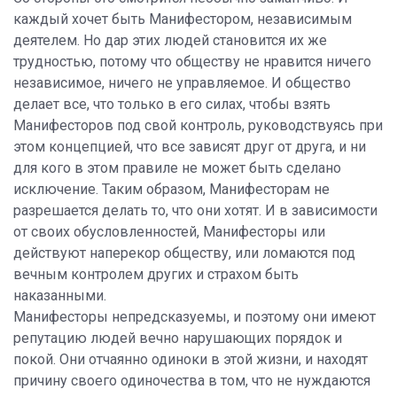
каждый хочет быть Манифестором, независимым
деятелем. Но дар этих людей становится их же
трудностью, потому что обществу не нравится ничего
независимое, ничего не управляемое. И общество
делает все, что только в его силах, чтобы взять
Манифесторов под свой контроль, руководствуясь при
этом концепцией, что все зависят друг от друга, и ни
для кого в этом правиле не может быть сделано
исключение. Таким образом, Манифесторам не
разрешается делать то, что они хотят. И в зависимости
от своих обусловленностей, Манифесторы или
действуют наперекор обществу, или ломаются под
вечным контролем других и страхом быть
наказанными.
Манифесторы непредсказуемы, и поэтому они имеют
репутацию людей вечно нарушающих порядок и
покой. Они отчаянно одиноки в этой жизни, и находят
причину своего одиночества в том, что не нуждаются