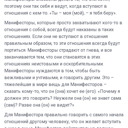
поэтому они так себя и ведут, когда вступают в
отношения с кем-то. «Ты – моя (мой), – я тебя беру».
Манифесторы, которые просто захватывают кого-то в
отношения с собой, всегда будут наказаны в таких
отношениях. Если они не вступают в отношения
правильным образом, то эти отношения всегда будут
портиться. Манифесторы страдают от гнева, и все
заканчивается тем, что они становятся в этих
отношениях неистовыми и оскорбительными.
Манифесторы нуждаются в том, чтобы быть
вежливыми и учтивыми, и говорить другим. Это –
тяжелейшая в мире вещь для Манифесторов –
сказать кому-то, что он (она) хочет ее (его). «Почему я
должен это говорить? Неужели она (он) не знает сама
(сам)? Разве она (он) не видит?»
Для Манифестора правильно говорить с самого начала
отношений другому человеку, что он желает вступить