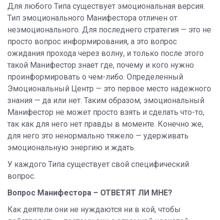
Для любого Типа существует эмоциональная версия.
Тип эмоционального Манифестора отличен от
неэмоционального. Для последнего стратегия — это не
просто вопрос информирования, а это вопрос
ожидания прохода через волну, и только после этого
такой Манифестор знает где, почему и кого нужно
проинформировать о чем-либо. Определенный
Эмоциональный Центр — это первое место надежного
знания — да или нет. Таким образом, эмоциональный
Манифестор не может просто взять и сделать что-то,
так как для него нет правды в моменте. Конечно же,
для него это ненормально тяжело — удерживать
эмоциональную энергию и ждать.
У каждого Типа существует свой специфический
вопрос.
Вопрос Манифестора – ОТВЕТЯТ ЛИ МНЕ?
Как деятели они не нуждаются ни в кой, чтобы