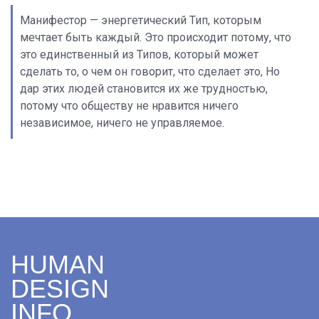
Манифестор — энергетический Тип, которым
мечтает быть каждый. Это происходит потому, что
это единственный из Типов, который может
сделать то, о чем он говорит, что сделает это, Но
дар этих людей становится их же трудностью,
потому что обществу не нравится ничего
независимое, ничего не управляемое.
HUMAN
DESIGN
INFO