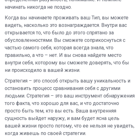
начинать никогда не поздно.
Когда вы начинаете проживать ваш Тип, вы можете
видеть, насколько это вознаграждается. Внутри вас
открывается то, что было до этого спрятано за
обусловленностями. Вы сможете соприкоснуться с
частью самого себя, которая всегда знала, что
правильно, а что – нет. И вы снова найдете место
внутри себя, которому вы сможете доверять, что бы
ни происходило в вашей жизни.
Стратегия – это способ открыть вашу уникальность и
остановить процесс сравнивания себя с другими
людьми. Стратегия – это ваш инструмент обнаружения
того факта, что хорошо для вас, и что достаточно
просто быть тем, кто вы есть. Ваша внутренняя
сущность выйдет наружу, и вам будет ясна цель
вашей жизни просто потому, что ее нельзя не увидеть,
когда живешь по своей стратегии.