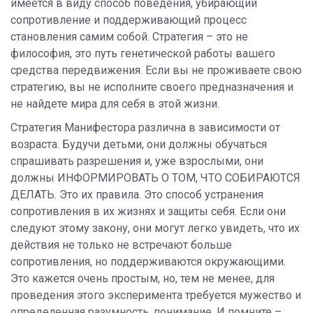
имеется в виду способ поведения, убирающий
сопротивление и поддерживающий процесс
становления самим собой. Стратегия – это не
философия, это путь генетической работы вашего
средства передвижения. Если вы не проживаете свою
стратегию, вы не исполните своего предназначения и
не найдете мира для себя в этой жизни.
Стратегия Манифестора различна в зависимости от
возраста. Будучи детьми, они должны обучаться
спрашивать разрешения и, уже взрослыми, они
должны ИНФОРМИРОВАТЬ О ТОМ, ЧТО СОБИРАЮТСЯ
ДЕЛАТЬ. Это их правила. Это способ устранения
сопротивления в их жизнях и защиты себя. Если они
следуют этому закону, они могут легко увидеть, что их
действия не только не встречают больше
сопротивления, но поддерживаются окружающими.
Это кажется очень простым, но, тем не менее, для
проведения этого эксперимента требуется мужество и
определенная разумность, понимание. И помните –