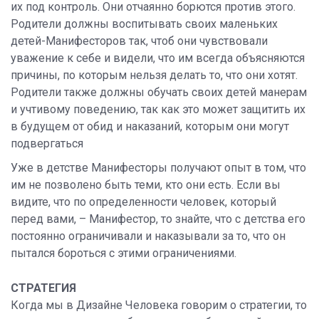
их под контроль. Они отчаянно борются против этого.
Родители должны воспитывать своих маленьких
детей-Манифесторов так, чтоб они чувствовали
уважение к себе и видели, что им всегда объясняются
причины, по которым нельзя делать то, что они хотят.
Родители также должны обучать своих детей манерам
и учтивому поведению, так как это может защитить их
в будущем от обид и наказаний, которым они могут
подвергаться
Уже в детстве Манифесторы получают опыт в том, что
им не позволено быть теми, кто они есть. Если вы
видите, что по определенности человек, который
перед вами, – Манифестор, то знайте, что с детства его
постоянно ограничивали и наказывали за то, что он
пытался бороться с этими ограничениями.
СТРАТЕГИЯ
Когда мы в Дизайне Человека говорим о стратегии, то