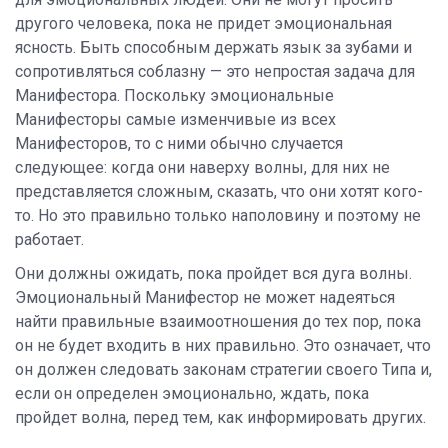
другого человека, пока не придет эмоциональная
ясность. Быть способным держать язык за зубами и
сопротивляться соблазну — это непростая задача для
Манифестора. Поскольку эмоциональные
Манифесторы самые изменчивые из всех
Манифесторов, то с ними обычно случается
следующее: когда они наверху волны, для них не
представляется сложным, сказать, что они хотят кого-
то. Но это правильно только наполовину и поэтому не
работает.
Они должны ожидать, пока пройдет вся дуга волны.
Эмоциональный Манифестор не может надеяться
найти правильные взаимоотношения до тех пор, пока
он не будет входить в них правильно. Это означает, что
он должен следовать законам стратегии своего Типа и,
если он определен эмоционально, ждать, пока
пройдет волна, перед тем, как информировать других.