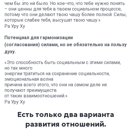
чем бы это ни было. Но кое-что, что тебе нужно понять
– они ценны для тебя в твоем социальном процессе,
потому что они делают твою чашу более полной. Силы,
которые слабее тебя, высушат твою чашу.»
Ра Уру Ху
Потенциал для гармонизации
(согласования) силами, но не обязательно на пользу
духу.
«Это способность быть социальным с этими силами,
но так много
энергии тратиться на сохранение социальности,
эмоциональная волна
причина всего этого, что они на самом деле не
получают преимуществ
от таких взаимоотношений.»
Ра Уру Ху
Есть только два варианта
развития отношений.