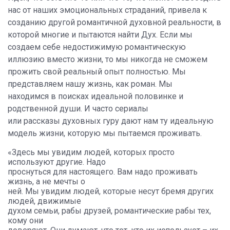
нас от наших эмоциональных страданий, привела к
созданию другой романтичной духовной реальности, в
которой многие и пытаются найти Дух. Если мы
создаем себе недостижимую романтическую
иллюзию вместо жизни, то мы никогда не сможем
прожить свой реальный опыт полностью. Мы
представляем нашу жизнь, как роман. Мы
находимся в поисках идеальной половинке и
родственной души. И часто сериалы
или рассказы духовных гуру дают нам ту идеальную
модель жизни, которую мы пытаемся проживать.
«Здесь мы увидим людей, которых просто
используют другие. Надо
проснуться для настоящего. Вам надо проживать
жизнь, а не мечты о
ней. Мы увидим людей, которые несут бремя других
людей, движимые
духом семьи, рабы друзей, романтические рабы тех,
кому они