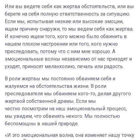
Или вы ведете себя как жертва обстоятельств, или вы
берете на себя полную ответственность за ситуацию.
Если мы, испытывая низкие или высокие эмоции,
ищем причину снаружи, то мы ведем себя как жертва.
И конечно ищем того, кого можно было обвинить в
нашем плохом настроении или того, кого нужно
преследовать, потому что с ним мне хорошо. А
эмоциональные волны независимо от нас приходят и
уходят, приносят
меланхолию, печаль или радость.
В роли жертвы мы постоянно обвиняем себя и
жалуемся на обстоятельства жизни. В роли
преследователя мы обвиняем кого-то, делая другого
жертвой собственной драмы. Если мы
честно посмотрим на наш эмоциональный процесс,
мы увидим, что обвинять некого. Мы полностью
беспомощны в нашей природе.
«И это эмоциональная волна, она изменяет нашу точку