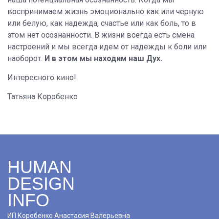
воспринимаем жизнь эмоционально как или черную
или белую, как надежда, счастье или как боль, то в
этом нет осознанности. В жизни всегда есть смена
настроений и мы всегда идем от надежды к боли или
наоборот.
И в этом мы находим наш Дух.
Интересного кино!
Татьяна Коробенко
HUMAN
DESIGN
INFO
ИП Коробенко Анастасия Валерьевна