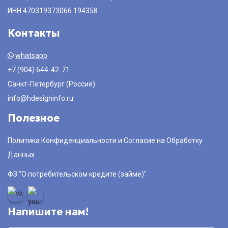
ИНН 470319373066 194358
Контакты
whatsapp
+7 (904) 644-42-71
Санкт-Петербург (Россия)
info@hdesigninfo.ru
Полезное
Политика Конфиденциальности и Согласие на Обработку
Данных
ФЗ "О потребительском кредите (займе)"
Напишите нам!