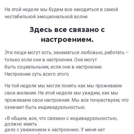
На этой неделе мы будем все находиться в самой
нестабильной эмоциональной волне.
Здесь все связано с
настроением.
Эти люди могут есть, заниматься любовью, работать –
только если они в настроении. Они могут
быть социальными, если они в настроении.
Настроение суть всего этого.
На той неделе мы могли понять как мы проживаем
свои желания. На этой неделе мы увидим, как мы
проживаем свои настроения. Мы все почувствуем, что
означает быть индивидуальностью.
«В общем, все, что связано с индивидуальностью,
должно иметь
дело с уважением к настроению. У меня нет