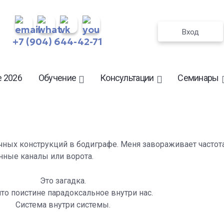
Вход
+7 (904) 644-42-71
 2026
Обучение
Консультации
Семинары
ных конструкций в бодиграфе. Меня завораживает частота
нные каналы или ворота.
Это загадка.
что поистине парадоксальное внутри нас.
Система внутри системы.