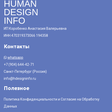
HUMAN
DESIGN
INFO
ИП Коробенко Анастасия Валерьевна
ИНН 470319373066 194358
Контакты
whatsapp
+7 (904) 644-42-71
Санкт-Петербург (Россия)
info@hdesigninfo.ru
Полезное
Политика Конфиденциальности и Согласие на Обработку
Данных