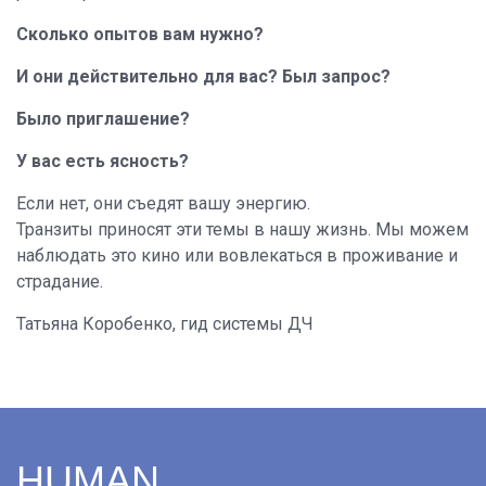
Сколько опытов вам нужно?
И они действительно для вас? Был запрос?
Было приглашение?
У вас есть ясность?
Если нет, они съедят вашу энергию.
Транзиты приносят эти темы в нашу жизнь. Мы можем
наблюдать это кино или вовлекаться в проживание и
страдание.
Татьяна Коробенко,
гид системы ДЧ
HUMAN