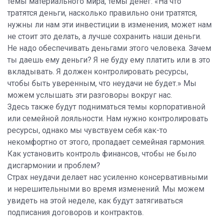
темы материального мира, темы денег. «На что
тратятся деньги, насколько правильно они тратятся,
нужны ли нам эти инвестиции в изменения, может нам
не стоит это делать, а лучше сохранить наши деньги.
Не надо обеспечивать деньгами этого человека. Зачем
ты даешь ему деньги? Я не буду ему платить или в это
вкладывать. Я должен контролировать ресурсы,
чтобы быть уверенным, что неудачи не будет.» Мы
можем услышать эти разговоры вокруг нас.
Здесь также будут подниматься темы корпоративной
или семейной лояльности. Нам нужно контролировать
ресурсы, однако мы чувствуем себя как-то
некомфортно от этого, пропадает семейная гармония.
Как установить контроль финансов, чтобы не было
дисгармонии и проблем?
Страх неудачи делает нас усиленно консервативными
и нерешительными во время изменений. Мы можем
увидеть на этой неделе, как будут затягиваться
подписания договоров и контрактов.