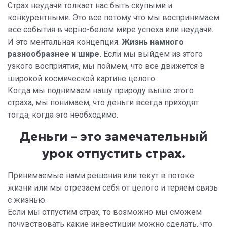
Страх неудачи толкает нас быть скупыми и
конкурентными. Это все потому что мы воспринимаем
все события в черно-белом мире успеха или неудачи.
И это ментальная концепция.
Жизнь намного
разнообразнее и шире.
Если мы выйдем из этого
узкого восприятия, мы поймем, что все движется в
широкой космической картине целого.
Когда мы поднимаем нашу природу выше этого
страха, мы понимаем, что деньги всегда приходят
тогда, когда это необходимо.
Деньги – это замечательный
урок отпустить страх.
Принимаемые нами решения или текут в потоке
жизни или мы отрезаем себя от целого и теряем связь
с жизнью.
Если мы отпустим страх, то возможно мы сможем
почувствовать какие инвестиции можно сделать, что