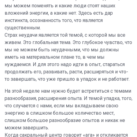
мы можем поменять и какие люди стоят наших
вложений энергии, а какие нет. Здесь есть дар
инстинкта, осознанность того, что является
существенным.
Страх неудачи является той темой, с которой мы все
живем. Это глобальная тема. Это глубокое чувство, что
мы не можем быть неудачными, что мы должны
иметь на материальном плане то, в чем мы
нуждаемся. И для этого надо идти в опыт, стараться
продолжать его, развивать, расти, расширяться и что-
то завершать, что уже пришло в упадок и не работает.
На этой неделе нам нужно будет встретиться с темами
разнообразия, расширения опыта.
И темой упадка, того,
что случается с нами, если мы вкладываем свою
энергию в слишком большое количество мест,
слишком большое разнообразие опытов и никак не
можем завершить.
Когда сакральный центр говорит «ага» и откликается