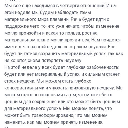
Мы все еще находимся в четверти отношений. И на
этой неделе мы будем наблюдать темы
материального мира племени. Речь будет идти о
поддержке чего-то, что уже начато, чтобы изменение
могло произойти и какая-то польза, рост на
материальном плане могли проявиться. Нам придется
иметь дело на этой неделе со страхом неудачи. Все
будут пытаться сохранить материальный успех, так как
не хочется снова потерпеть неудачу.
На этой неделе у всех будет глубокая озабоченность:
будет или нет материальный успех, и сильным станет
страх неудачи. Мы можем стать глубоко
консервативными и унюхать приходящую неудачу. Мы
можем стать осознанными в том, что может быть
ценным для сохранения или кто может быть ценным
для материального успеха. Мы можем понять, что
может быть трансформировано, что мы можем
изменить, как мы можем принять изменения.