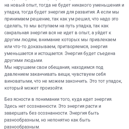
на новый опыт, тогда не будет никакого уменьшения и
упадка, тогда будет энергия для развития. А если мы
принимаем решение, так как ум решил, что надо это
сделать, то мы вступаем на путь упадка, так как
сакральная энергия вся не идет в опыт, а уйдет к
другим людям, внимание которых мы привлекаем
или что-то доказываем, притворяемся, энергия
уменьшается и истощается. Энергия будет съедена
другими людьми.
Мы нарушаем свои обещания, находимся под
давлением заканчивать вещи, чувствуем себя
виноватыми, что не можем закончить. Это тот упадок,
который может произойти.
Без ясности в понимании того, куда идет энергия.
Здесь нет осознанности. Это энергия расти и
завершать без осознанности. Энергия быть
разнообразным, но непонятно как быть
разнообразным.