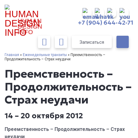
HUMAN
+7 (904) 644-42-71
DESIGN
INFO
Записаться
Главная
»
Еженедельные транзиты
» Преемственность –
Продолжительность – Страх неудачи
Преемственность –
Продолжительность –
Страх неудачи
14 – 20 октября 2012
Преемственность – Продолжительность – Страх
неудачи