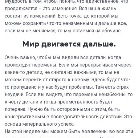
Мудрость в том, чтобы понять, что единственное, что
продолжается – это изменения. Вся наша жизнь
состоит из изменений. Есть точка, до которой мы
можем сохранять что-то неизменным и дальше все,
если мы не меняемся, то мы остаемся на обочине.
Мир двигается дальше.
Очень важно, чтобы мы видели все детали, когда
происходят перемены. Если мы перепрыгиваем через
какие-то детали, не считая их важными, то мы не
можем перейти от старого к новому. Здесь будет что-
то пропущено и у нас будут проблемы. Там есть страх
неудачи. Если вы видите, что перемены неизбежны, то
к черту детали и тогда преемственность будет
потеряна. Нужно быть осторожными с этим, быть
консервативным в последовательности действий. Это
основа материального успеха.
На этой неделе мы можем быть вовлечены во все эти