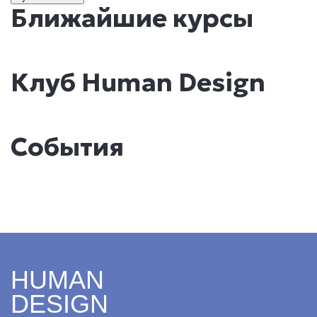
Ближайшие курсы
Клуб Human Design
События
HUMAN
DESIGN