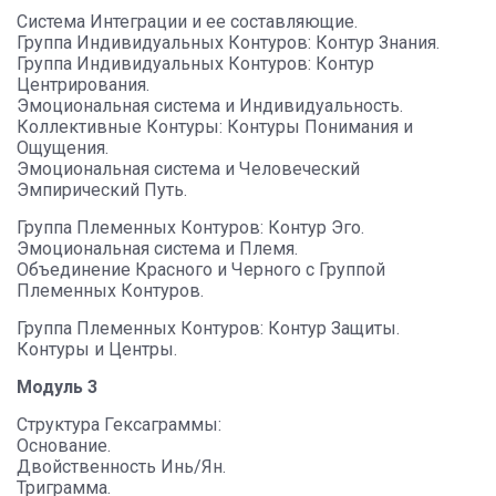
Система Интеграции и ее составляющие.
Группа Индивидуальных Контуров: Контур Знания.
Группа Индивидуальных Контуров: Контур
Центрирования.
Эмоциональная система и Индивидуальность.
Коллективные Контуры: Контуры Понимания и
Ощущения.
Эмоциональная система и Человеческий
Эмпирический Путь.
Группа Племенных Контуров: Контур Эго.
Эмоциональная система и Племя.
Объединение Красного и Черного с Группой
Племенных Контуров.
Группа Племенных Контуров: Контур Защиты.
Контуры и Центры.
Модуль 3
Структура Гексаграммы:
Основание.
Двойственность Инь/Ян.
Триграмма.