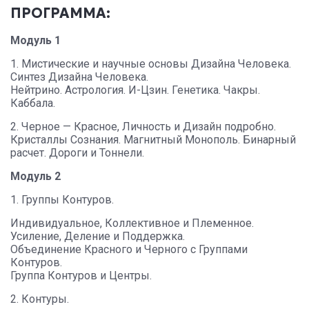
ПРОГРАММА
:
Модуль 1
1. Мистические и научные основы Дизайна Человека.
Синтез Дизайна Человека.
Нейтрино. Астрология. И-Цзин. Генетика. Чакры.
Каббала.
2. Черное — Красное, Личность и Дизайн подробно.
Кристаллы Сознания. Магнитный Монополь. Бинарный
расчет. Дороги и Тоннели.
Модуль 2
1. Группы Контуров.
Индивидуальное, Коллективное и Племенное.
Усиление, Деление и Поддержка.
Объединение Красного и Черного с Группами
Контуров.
Группа Контуров и Центры.
2. Контуры.