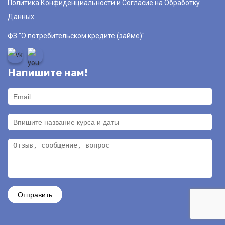
Политика Конфиденциальности и Согласие на Обработку
Данных
ФЗ "О потребительском кредите (займе)"
Напишите нам!