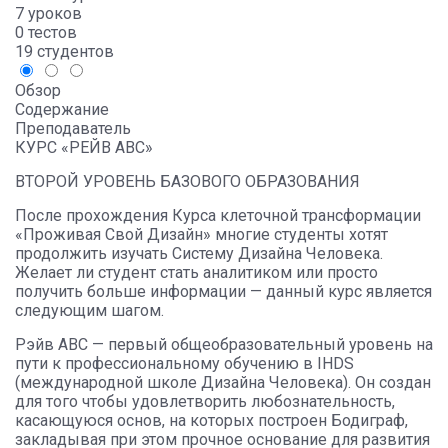
7 уроков
0 тестов
19 студентов
Обзор
Содержание
Преподаватель
КУРС «РЕЙВ АВС»
ВТОРОЙ УРОВЕНЬ БАЗОВОГО ОБРАЗОВАНИЯ
После прохождения Курса клеточной трансформации
«Проживая Свой Дизайн» многие студенты хотят
продолжить изучать Систему Дизайна Человека.
Желает ли студент стать аналитиком или просто
получить больше информации — данный курс является
следующим шагом.
Рэйв ABC — первый общеобразовательный уровень на
пути к профессиональному обучению в IHDS
(международной школе Дизайна Человека). Он создан
для того чтобы удовлетворить любознательность,
касающуюся основ, на которых построен Бодиграф,
закладывая при этом прочное основание для развития