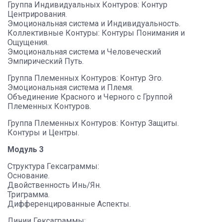
Группа Индивидуальных Контуров: Контур
Центрирования.
Эмоциональная система и Индивидуальность.
Коллективные Контуры: Контуры Понимания и
Ощущения.
Эмоциональная система и Человеческий
Эмпирический Путь.
Группа Племенных Контуров: Контур Эго.
Эмоциональная система и Племя.
Объединение Красного и Черного с Группой
Племенных Контуров.
Группа Племенных Контуров: Контур Защиты.
Контуры и Центры.
Модуль 3
Структура Гексаграммы:
Основание.
Двойственность Инь/Ян.
Триграмма.
Дифференцированные Аспекты.
Линии Гексаграммы: