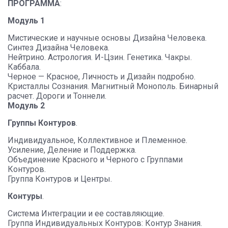
ПРОГРАММА
:
Модуль 1
Мистические и научные основы Дизайна Человека.
Синтез Дизайна Человека.
Нейтрино. Астрология. И-Цзин. Генетика. Чакры.
Каббала.
Черное — Красное, Личность и Дизайн подробно.
Кристаллы Сознания. Магнитный Монополь. Бинарный
расчет. Дороги и Тоннели.
Модуль 2
Группы Контуров
.
Индивидуальное, Коллективное и Племенное.
Усиление, Деление и Поддержка.
Объединение Красного и Черного с Группами
Контуров.
Группа Контуров и Центры.
Контуры
.
Система Интеграции и ее составляющие.
Группа Индивидуальных Контуров: Контур Знания.