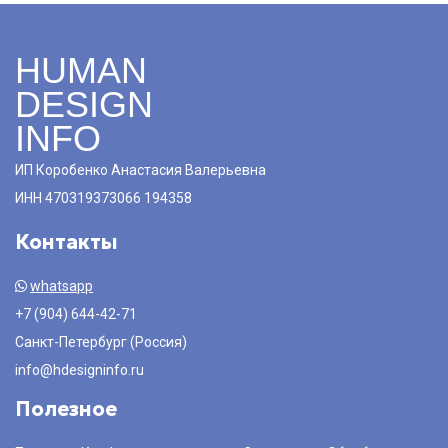
HUMAN
DESIGN
INFO
ИП Коробенко Анастасия Валерьевна
ИНН 470319373066 194358
Контакты
whatsapp
+7 (904) 644-42-71
Санкт-Петербург (Россия)
info@hdesigninfo.ru
Полезное