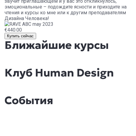
звучит приглашающем и у вас это откликнулось,
эмоциональные – подождите ясности и приходите на
чтения и курсы ко мне или к другим преподавателям
Дизайна Человека!
€440.00
Купить сейчас
Ближайшие курсы
Клуб Human Design
События