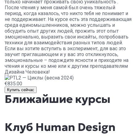
только начинает проживать свою уникальность .
После чтения у меня самой был очень тяжелый
период, когда казалось, что никто тебя не понимает и
не поддерживает. На курсе есть эта поддерживающая
среда единомышленников, можно услышать и
обсудить опыт других людей, прожить этот опыт
эмоционально, выразить свои инсайты, попробовать
техники для взаимодействия разных типов людей.
Если вы хотите вступить в эксперимент, для вас это
звучит приглашающем и у вас это откликнулось,
эмоциональные – подождите ясности и приходите на
чтения и курсы ко мне или к другим преподавателям
Дизайна Человека!
€835.00
Купить сейчас
Ближайшие курсы
Клуб Human Design