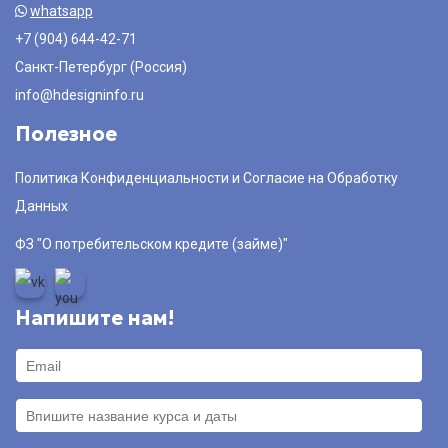
whatsapp
+7 (904) 644-42-71
Санкт-Петербург (Россия)
info@hdesigninfo.ru
Полезное
Политика Конфиденциальности и Согласие на Обработку
Данных
ФЗ "О потребительском кредите (займе)"
Напишите нам!