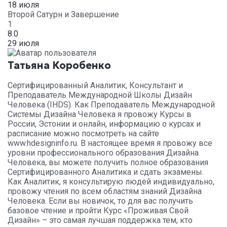
18 июля
Второй Сатурн и Завершение
1
8.0
29 июля
Татьяна Коробенко
Сертифицированный Аналитик, Консультант и
Преподаватель Международной Школы Дизайн
Человека (IHDS). Как Преподаватель Международной
Системы Дизайна Человека я провожу Курсы в
России, Эстонии и онлайн, информацию о курсах и
расписание можно посмотреть на сайте
www.hdesigninfo.ru. В настоящее время я провожу все
уровни профессионального образования Дизайна
Человека, вы можете получить полное образования
Сертифицированного Аналитика и сдать экзамены.
Как Аналитик, я консультирую людей индивидуально,
провожу чтения по всем областям знаний Дизайна
Человека. Если вы новичок, то для вас получить
базовое чтение и пройти Курс «Проживая Свой
Дизайн» – это самая лучшая поддержка тем, кто