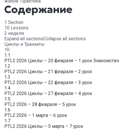
жизни. Практика.
Содержание
1 Section
10 Lessons
2 недели
Expand all sections
Collapse all sections
Циклы и Транзиты
10
1.1
PTL2 2026 Циклы – 20 февраля – 1 урок Знакомство
1.2
PTL2 2026 Циклы – 21 февраля – 2 урок
1.3
PTL2 2026 Циклы – 22 февраля – 3 урок
1.4
PTL2 2026 Циклы – 27 февраля – 4 урок
1.5
PTL2 2026 – 28 февраля – 5 урок
1.6
PTL2 2026 – 1 марта – 6 урок
1.7
PTL2 2026 Циклы – 5 марта – 7 урок