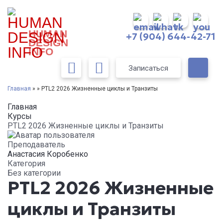
HUMAN
+7 (904) 644-42-71
DESIGN
INFO
Записаться
Главная
» » PTL2 2026 Жизненные циклы и Транзиты
Главная
Курсы
PTL2 2026 Жизненные циклы и Транзиты
Преподаватель
Анастасия Коробенко
Категория
Без категории
PTL2 2026 Жизненные
циклы и Транзиты