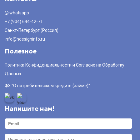
whatsapp
+7 (904) 644-42-71
Санкт-Петербург (Россия)
info@hdesigninfo.ru
Полезное
Политика Конфиденциальности и Согласие на Обработку
Данных
ФЗ "О потребительском кредите (займе)"
Напишите нам!