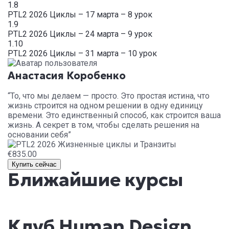
1.8
PTL2 2026 Циклы – 17 марта – 8 урок
1.9
PTL2 2026 Циклы – 24 марта – 9 урок
1.10
PTL2 2026 Циклы – 31 марта – 10 урок
Анастасия Коробенко
“То, что мы делаем — просто. Это простая истина, что
жизнь строится на одном решении в одну единицу
времени. Это единственный способ, как строится ваша
жизнь. А секрет в том, чтобы сделать решения на
основании себя”
€835.00
Купить сейчас
Ближайшие курсы
Клуб Human Design