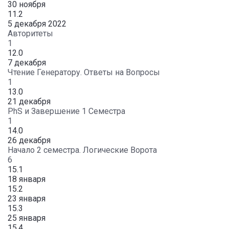
30 ноября
11.2
5 декабря 2022
Авторитеты
1
12.0
7 декабря
Чтение Генератору. Ответы на Вопросы
1
13.0
21 декабря
PhS и Завершение 1 Семестра
1
14.0
26 декабря
Начало 2 семестра. Логические Ворота
6
15.1
18 января
15.2
23 января
15.3
25 января
15.4