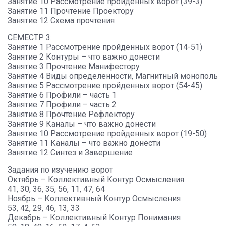
Занятие 10 Рассмотрение пройденных ворот (39-3)
Занятие 11 Прочтение Проектору
Занятие 12 Схема прочтения
СЕМЕСТР 3:
Занятие 1 Рассмотрение пройденных ворот (14-51)
Занятие 2 Контуры – что важно донести
Занятие 3 Прочтение Манифестору
Занятие 4 Виды определенности, Магнитный монополь
Занятие 5 Рассмотрение пройденных ворот (54-45)
Занятие 6 Профили – часть 1
Занятие 7 Профили – часть 2
Занятие 8 Прочтение Рефлектору
Занятие 9 Каналы – что важно донести
Занятие 10 Рассмотрение пройденных ворот (19-50)
Занятие 11 Каналы – что важно донести
Занятие 12 Синтез и Завершение
Задания по изучению ворот
Октябрь – Коллективный Контур Осмысления
41, 30, 36, 35, 56, 11, 47, 64
Ноябрь – Коллективный Контур Осмысления
53, 42, 29, 46, 13, 33
Декабрь – Коллективный Контур Понимания