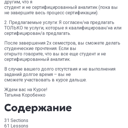
другим, что я
студент и не сертифицированный аналитик (пока вы
не завершите весь процесс сертификации).
2. Предлагаемые услуги: Я согласен/на предлагать
ТОЛЬКО те услуги, которые я квалифицирован/на или
сертифицирован/а предлагать.
После завершения 2х семестров, вы сможете делать
студенческие прочтения. Если вы
открыто говорите, что вы все еще студент и не
сертифицированный аналитик.
В случае вашего долго отсутствия и не выполнения
заданий долгое время – вы не
сможете участвовать в курсе дальше.
Ждем вас на Курсе!
Татьяна Коробенко
Содержание
31 Sections
61 Lessons