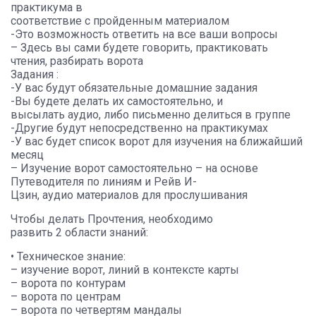
практикума в
соответствие с пройденным материалом
-Это возможность ответить на все ваши вопросы
– Здесь вы сами будете говорить, практиковать
чтения, разбирать ворота
Задания :
-У вас будут обязательные домашние задания
-Вы будете делать их самостоятельно, и
высылать аудио, либо письменно делиться в группе
-Другие будут непосредственно на практикумах
-У вас будет список ворот для изучения на ближайший
месяц
– Изучение ворот самостоятельно – на основе
Путеводителя по линиям и Рейв И-
Цзин, аудио материалов для прослушивания
Чтобы делать Прочтения, необходимо
развить 2 области знаний:
• Техническое знание:
– изучение ворот, линий в контексте карты
– ворота по контурам
– ворота по центрам
– ворота по четвертям мандалы