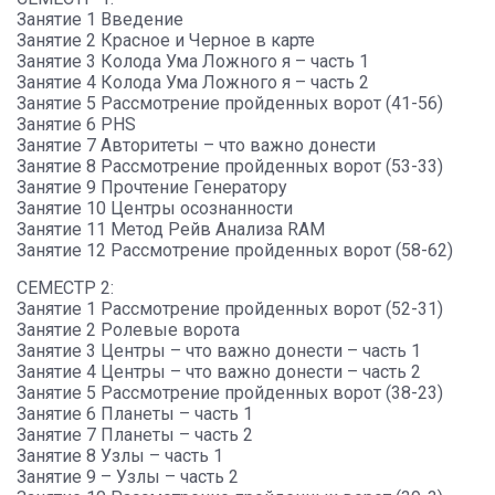
Занятие 1 Введение
Занятие 2 Красное и Черное в карте
Занятие 3 Колода Ума Ложного я – часть 1
Занятие 4 Колода Ума Ложного я – часть 2
Занятие 5 Рассмотрение пройденных ворот (41-56)
Занятие 6 PHS
Занятие 7 Авторитеты – что важно донести
Занятие 8 Рассмотрение пройденных ворот (53-33)
Занятие 9 Прочтение Генератору
Занятие 10 Центры осознанности
Занятие 11 Метод Рейв Анализа RAM
Занятие 12 Рассмотрение пройденных ворот (58-62)
СЕМЕСТР 2:
Занятие 1 Рассмотрение пройденных ворот (52-31)
Занятие 2 Ролевые ворота
Занятие 3 Центры – что важно донести – часть 1
Занятие 4 Центры – что важно донести – часть 2
Занятие 5 Рассмотрение пройденных ворот (38-23)
Занятие 6 Планеты – часть 1
Занятие 7 Планеты – часть 2
Занятие 8 Узлы – часть 1
Занятие 9 – Узлы – часть 2