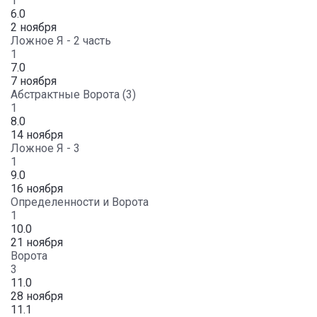
1
6.0
2 ноября
Ложное Я - 2 часть
1
7.0
7 ноября
Абстрактные Ворота (3)
1
8.0
14 ноября
Ложное Я - 3
1
9.0
16 ноября
Определенности и Ворота
1
10.0
21 ноября
Ворота
3
11.0
28 ноября
11.1