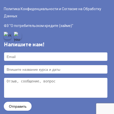
Политика Конфиденциальности и Согласие на Обработку
Данных
ФЗ "О потребительском кредите (займе)"
Напишите нам!