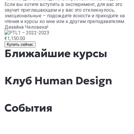
Если вы хотите вступить в эксперимент, для вас это
звучит приглашающем и у вас это откликнулось,
эмоциональные – подождите ясности и приходите на
чтения и курсы ко мне или к другим преподавателям
Дизайна Человека!
€1,150.00
Купить сейчас
Ближайшие курсы
Клуб Human Design
События