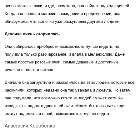
всевозможные очки, и где, возможно, она найдет подходящие ей.
Когда она вошла в магазин в ожидании и предвкушении, она
обнаружила, что все очки уже раскуплены другими людьми.
Девочка очень огорчилась.
Она собиралась приобрести возможность лучше видеть, но
получила только разочарование, и впала в меланхолию. Даже
самые простые розовые очки, самые дешевые и доступные,
исчезли с полок и витрин.
Вначале она загрустила и разозлилась на этих людей, которые все
раскупили, которых недавно она так уважала и любила. Но затем
она подумала, что возможно кто-то из людей сможет хотя бы
изредка, не надолго давать ей очки. Может быть разные люди
смогут поделиться с ней, возможностью лучше видеть.
Анастасия Коробенко