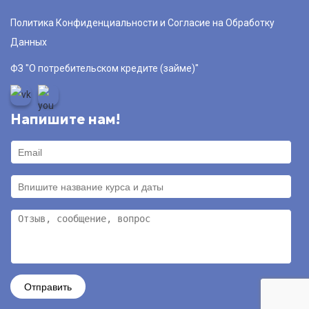
Политика Конфиденциальности и Согласие на Обработку
Данных
ФЗ "О потребительском кредите (займе)"
Напишите нам!