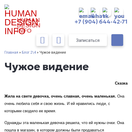
HUMAN
+7 (904) 644-42-71
DESIGN
INFO
Записаться
Главная
»
Блог 2\4
» Чужое видение
Чужое видение
Сказка
Жила на свете девочка, очень славная, очень маленькая.
Она
очень любила себя и свою жизнь. И ей нравились люди, с
которыми сводило ее время.
Однажды эта маленькая девочка решила, что ей нужны очки. Она
пошла в магазин, в котором должны были продаваться