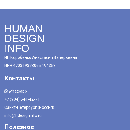
HUMAN
DESIGN
INFO
ИП Коробенко Анастасия Валерьевна
ИНН 470319373066 194358
Контакты
whatsapp
+7 (904) 644-42-71
Санкт-Петербург (Россия)
info@hdesigninfo.ru
Полезное