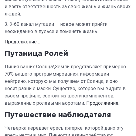
и взять ответственность за свою жизнь и жизнь своих
людей.
3. 3-60 канал мутации — новое может прийти
неожиданно в пульсе и поменять жизнь.
Продолжение…
Путаница Ролей
Линия ваших Солнца\Земли представляет примерно
70% вашего программирования, информации
нейтрино, которую мы получаем от Солнца, и оно
носит разные маски. Существо, которое вы видите в
своем профиле, состоит из шести компонентов,
выраженных ролевыми воротами.
Продолжение…
Путешествие наблюдателя
Четверка передает ересь пятерке, которой дано эту
ересь нести в мир. Личности взаимодействуют