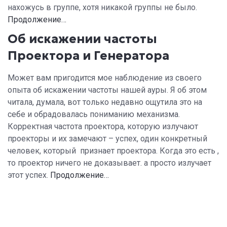
нахожусь в группе, хотя никакой группы не было.
Продолжение…
Об искажении частоты
Проектора и Генератора
Может вам пригодится мое наблюдение из своего
опыта об искажении частоты нашей ауры. Я об этом
читала, думала, вот только недавно ощутила это на
себе и обрадовалась пониманию механизма.
Корректная частота проектора, которую излучают
проекторы и их замечают – успех, один конкретный
человек, который признает проектора. Когда это есть ,
то проектор ничего не доказывает. а просто излучает
этот успех.
Продолжение…