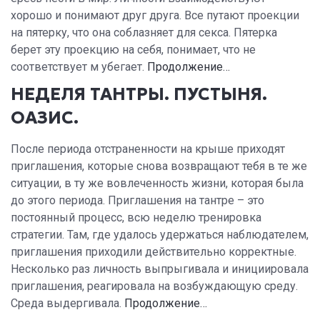
хорошо и понимают друг друга. Все путают проекции
на пятерку, что она соблазняет для секса. Пятерка
берет эту проекцию на себя, понимает, что не
соответствует м убегает.
Продолжение…
НЕДЕЛЯ ТАНТРЫ. ПУСТЫНЯ.
ОАЗИС.
После периода отстраненности на крыше приходят
приглашения, которые снова возвращают тебя в те же
ситуации, в ту же вовлеченность жизни, которая была
до этого периода. Приглашения на тантре – это
постоянный процесс, всю неделю тренировка
стратегии. Там, где удалось удержаться наблюдателем,
приглашения приходили действительно корректные.
Несколько раз личность выпрыгивала и инициировала
приглашения, реагировала на возбуждающую среду.
Среда выдергивала.
Продолжение…