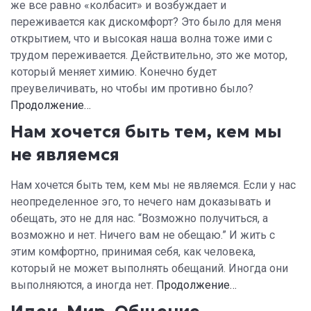
же все равно «колбасит» и возбуждает и
переживается как дискомфорт? Это было для меня
открытием, что и высокая наша волна тоже ими с
трудом переживается. Действительно, это же мотор,
который меняет химию. Конечно будет
преувеличивать, но чтобы им противно было?
Продолжение…
Нам хочется быть тем, кем мы
не являемся
Нам хочется быть тем, кем мы не являемся. Если у нас
неопределенное эго, то нечего нам доказывать и
обещать, это не для нас. “Возможно получиться, а
возможно и нет. Ничего вам не обещаю.” И жить с
этим комфортно, принимая себя, как человека,
который не может выполнять обещаний. Иногда они
выполняются, а иногда нет.
Продолжение…