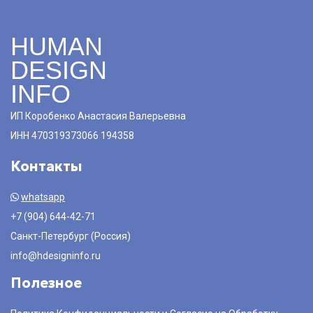
HUMAN
DESIGN
INFO
ИП Коробенко Анастасия Валерьевна
ИНН 470319373066 194358
Контакты
whatsapp
+7 (904) 644-42-71
Санкт-Петербург (Россия)
info@hdesigninfo.ru
Полезное