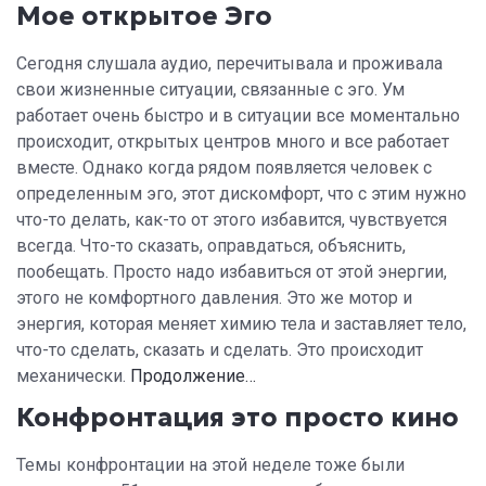
Мое открытое Эго
Сегодня слушала аудио, перечитывала и проживала
свои жизненные ситуации, связанные с эго. Ум
работает очень быстро и в ситуации все моментально
происходит, открытых центров много и все работает
вместе. Однако когда рядом появляется человек с
определенным эго, этот дискомфорт, что с этим нужно
что-то делать, как-то от этого избавится, чувствуется
всегда. Что-то сказать, оправдаться, объяснить,
пообещать. Просто надо избавиться от этой энергии,
этого не комфортного давления. Это же мотор и
энергия, которая меняет химию тела и заставляет тело,
что-то сделать, сказать и сделать. Это происходит
механически.
Продолжение…
Конфронтация это просто кино
Темы конфронтации на этой неделе тоже были