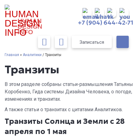
HUMAN
+7 (904) 644-42-71
DESIGN
INFO
Записаться
Главная
»
Аналитики
/ Транзиты
Транзиты
В этом разделе собраны статьи-размышления Татьяны
Коробенко, Гида системы Дизайна Человека, о погоде,
изменениях и транзитах.
А также статьи о транзитах с цитатами Аналитиков.
Транзиты Солнца и Земли с 28
апреля по 1 мая