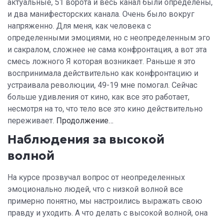
актуальные, 51 ворота и весь канал были определены,
и два манифесторских канала. Очень было вокруг
напряженно. Для меня, как человека с
определенными эмоциями, но с неопределенным эго
и сакралом, сложнее не сама конфронтация, а вот эта
смесь ложного Я которая возникает. Раньше я это
воспринимала действительно как конфронтацию и
устраивала революции, 49-19 мне помогал. Сейчас
больше удивления от кино, как все это работает,
несмотря на то, что тело все это кино действительно
переживает.
Продолжение…
Наблюдения за высокой
волной
На курсе прозвучал вопрос от неопределенных
эмоционально людей, что с низкой волной все
примерно понятно, мы настроились выражать свою
правду и уходить. А что делать с высокой волной, она