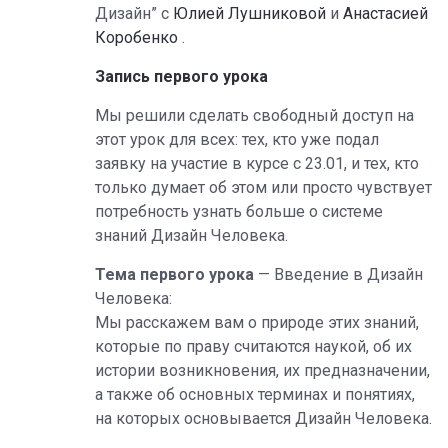
Дизайн” с
Юлией Лушниковой
и
Анастасией
Коробенко
.
Запись первого урока
Мы решили сделать свободный доступ на
этот урок для всех: тех, кто уже подал
заявку на участие в курсе с 23.01, и тех, кто
только думает об этом или просто чувствует
потребность узнать больше о системе
знаний Дизайн Человека.
Тема первого урока
— Введение в Дизайн
Человека:
Мы расскажем вам о природе этих знаний,
которые по праву считаются наукой, об их
истории возникновения, их предназначении,
а также об основных терминах и понятиях,
на которых основывается Дизайн Человека.