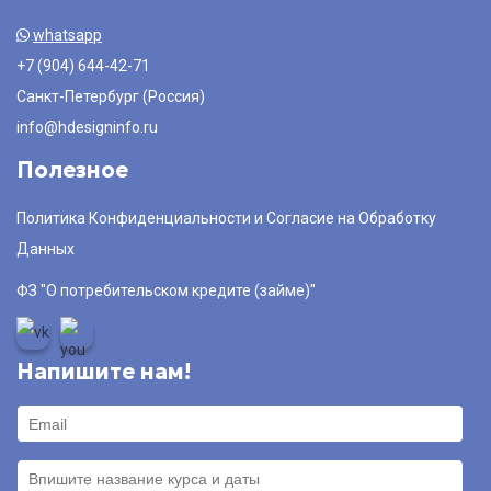
whatsapp
+7 (904) 644-42-71
Санкт-Петербург (Россия)
info@hdesigninfo.ru
Полезное
Политика Конфиденциальности и Согласие на Обработку
Данных
ФЗ "О потребительском кредите (займе)"
Напишите нам!