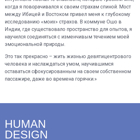
когда я поворачивался к своим страхам спиной. Мост
между Ибицей и Востоком привел меня к глубокому
исследованию «моих» страхов. В коммуне Ошо в
Индии, где существовало пространство для опытов, я
научился соединяться с изменчивым течением моей
эмоциональной природы.
Это так прекрасно – жить жизнью девятицентрового
человека и наслаждаться умом, научившимся
оставаться сфокусированным на своем собственном
пассажире, даже во времена горячки.»
HUMAN
DESIGN