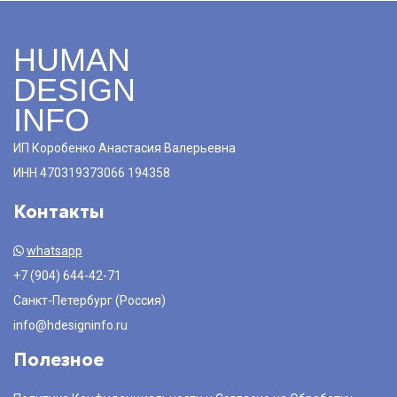
HUMAN
DESIGN
INFO
ИП Коробенко Анастасия Валерьевна
ИНН 470319373066 194358
Контакты
whatsapp
+7 (904) 644-42-71
Санкт-Петербург (Россия)
info@hdesigninfo.ru
Полезное