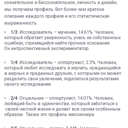
сознательное и бессознательное, личность и дизайн,
мы получаем профиль. Вот более чем краткое
описание каждого профиля и его статистическая
выраженность:
1/3
: Исследователь – мученик, 14.61%. Человек,
который обретает уверенность, учась на собственных
ошибках, стремящийся найти прочное основание.
Он интроспективный экспериментатор.
1/4
: Исследователь – оппортунист, 2.3%. Человек,
который любит исследовать и изучать, нуждающийся
в верных и преданных друзьях, с которыми он может
разделить свои увлечения, поделиться результатами
своего исследования.
2/4
: Отшельник – оппортунист, 14.01%. Человек,
любящий быть в одиночестве, который заботиться о
своей частной жизни и делает все своим особенным
образом. Также это профиль миссионера.