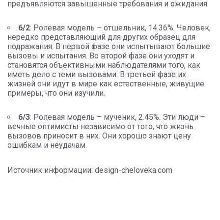
предъявляются завышенные требования и ожидания.
6/2
: Ролевая модель – отшельник, 14.36%. Человек,
нередко представляющий для других образец для
подражания. В первой фазе они испытывают большие
вызовы и испытания. Во второй фазе они уходят и
становятся объективными наблюдателями того, как
иметь дело с теми вызовами. В третьей фазе их
жизней они идут в мире как естественные, живущие
примеры, что они изучили.
6/3
: Ролевая модель – мученик, 2.45%. Эти люди –
вечные оптимисты независимо от того, что жизнь
вызовов приносит в них. Они хорошо знают цену
ошибкам и неудачам.
Источник информации: design-cheloveka.com