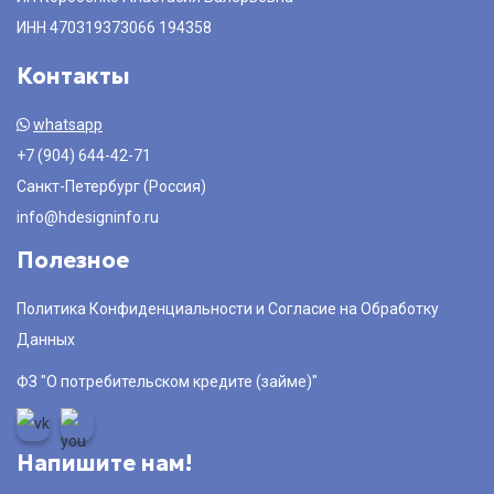
ИНН 470319373066 194358
Контакты
whatsapp
+7 (904) 644-42-71
Санкт-Петербург (Россия)
info@hdesigninfo.ru
Полезное
Политика Конфиденциальности и Согласие на Обработку
Данных
ФЗ "О потребительском кредите (займе)"
Напишите нам!