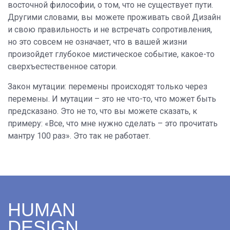
восточной философии, о том, что не существует пути.
Другими словами, вы можете проживать свой Дизайн
и свою правильность и не встречать сопротивления,
но это совсем не означает, что в вашей жизни
произойдет глубокое мистическое событие, какое-то
сверхъестественное сатори.
Закон мутации: перемены происходят только через
перемены. И мутации – это не что-то, что может быть
предсказано. Это не то, что вы можете сказать, к
примеру: «Все, что мне нужно сделать – это прочитать
мантру 100 раз». Это так не работает.
HUMAN
DESIGN