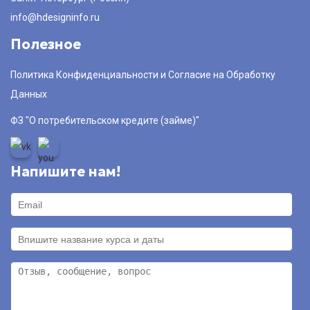
info@hdesigninfo.ru
Полезное
Политика Конфиденциальности и Согласие на Обработку
Данных
ФЗ "О потребительском кредите (займе)"
Напишите нам!