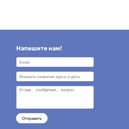
Напишите нам!
и