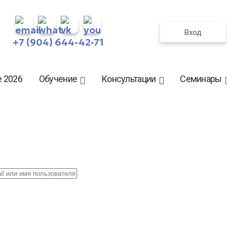
Вход
+7 (904) 644-42-71
 2026
Обучение
Консультации
Семинары