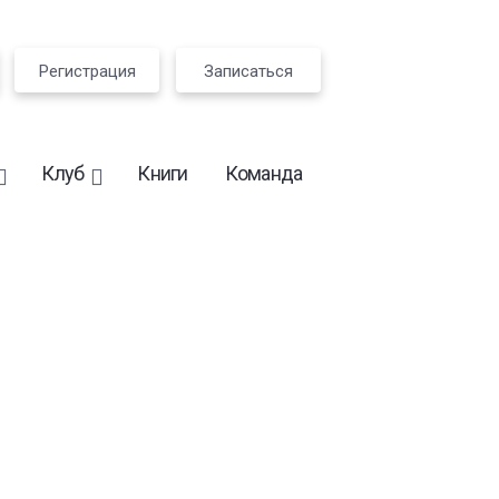
Регистрация
Записаться
Клуб
Книги
Команда