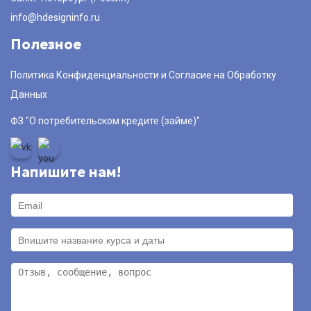
info@hdesigninfo.ru
Полезное
Политика Конфиденциальности и Согласие на Обработку
Данных
ФЗ "О потребительском кредите (займе)"
Напишите нам!