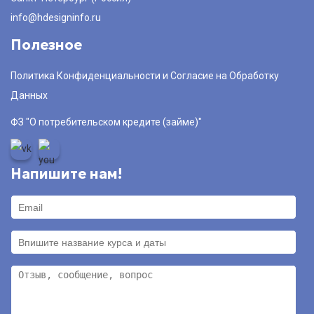
info@hdesigninfo.ru
Полезное
Политика Конфиденциальности и Согласие на Обработку
Данных
ФЗ "О потребительском кредите (займе)"
Напишите нам!