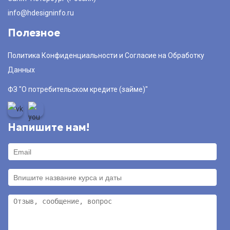
info@hdesigninfo.ru
Полезное
Политика Конфиденциальности и Согласие на Обработку
Данных
ФЗ "О потребительском кредите (займе)"
Напишите нам!