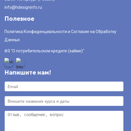
info@hdesigninfo.ru
Полезное
Политика Конфиденциальности и Согласие на Обработку
Данных
ФЗ "О потребительском кредите (займе)"
Напишите нам!