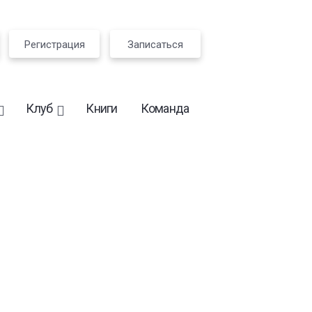
Регистрация
Записаться
Клуб
Книги
Команда