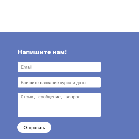
Напишите нам!
и