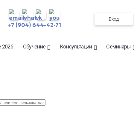
Вход
+7 (904) 644-42-71
 2026
Обучение
Консультации
Семинары