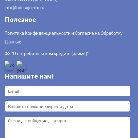
info@hdesigninfo.ru
Полезное
Политика Конфиденциальности и Согласие на Обработку
Данных
ФЗ "О потребительском кредите (займе)"
Напишите нам!