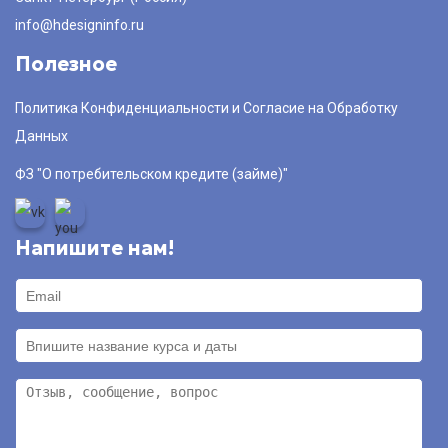
info@hdesigninfo.ru
Полезное
Политика Конфиденциальности и Согласие на Обработку
Данных
ФЗ "О потребительском кредите (займе)"
Напишите нам!