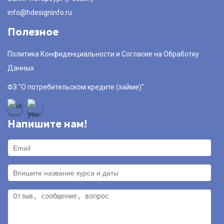
info@hdesigninfo.ru
Полезное
Политика Конфиденциальности и Согласие на Обработку
Данных
ФЗ "О потребительском кредите (займе)"
Напишите нам!